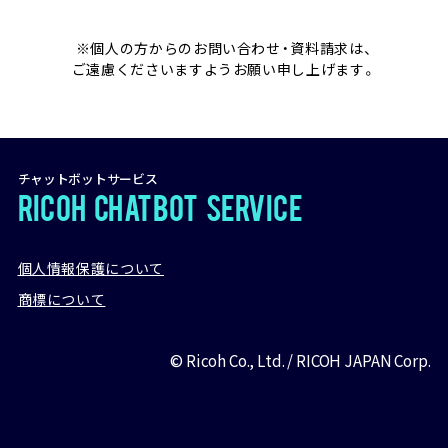
※個人の方からのお問い合わせ・資料請求は、
ご遠慮くださいますようお願い申し上げます。
チャットボットサービス
RICOH
Chatbot
Service
個人情報保護について
商標について
© Ricoh Co., Ltd. / RICOH JAPAN Corp.