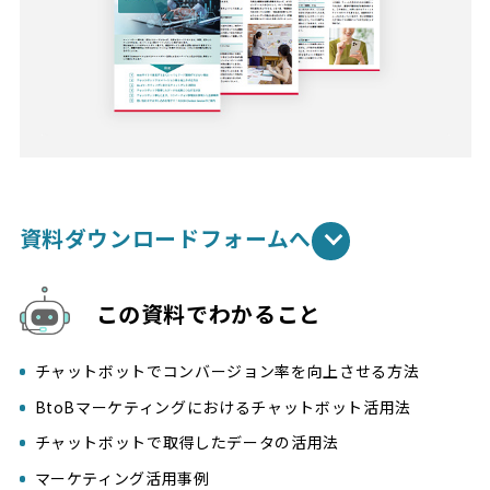
資料ダウンロードフォームへ
この資料でわかること
チャットボットでコンバージョン率を向上させる方法
BtoBマーケティングにおけるチャットボット活用法
チャットボットで取得したデータの活用法
マーケティング活用事例