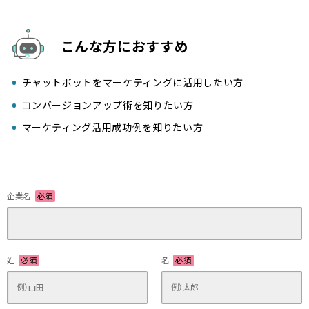
こんな方におすすめ
チャットボットをマーケティングに活用したい方
コンバージョンアップ術を知りたい方
マーケティング活用成功例を知りたい方
企業名
必須
姓
必須
名
必須