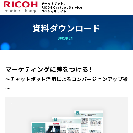
チャットボット：
RICOH Chatbot Service
スペシャルサイト
資料ダウンロード
DOCUMENT
マーケティングに差をつける！
～チャットボット活用によるコンバージョンアップ術
～