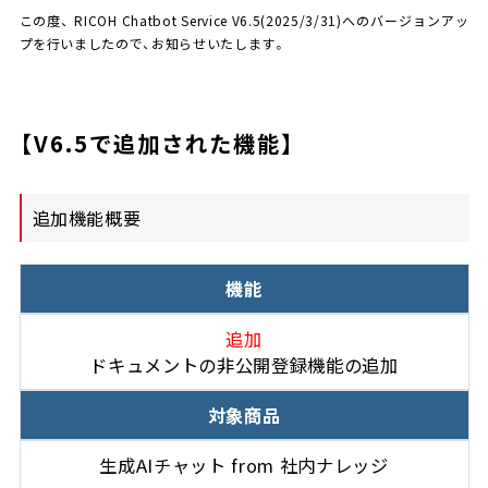
この度、 RICOH Chatbot Service V6.5(2025/3/31)へのバージョンアッ
価格
プを行いましたので、お知らせいたします。
流れ / サポート体制
【V6.5で追加された機能】
コラム
追加機能概要
機能
追加
ドキュメントの非公開登録機能の追加
対象商品
生成AIチャット from 社内ナレッジ