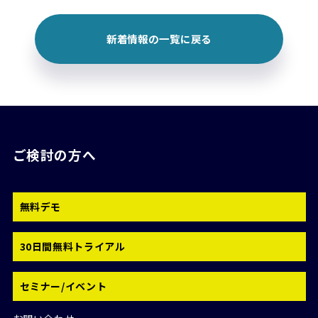
新着情報の一覧に戻る
ご検討の方へ
無料デモ
30日間無料トライアル
セミナー/イベント