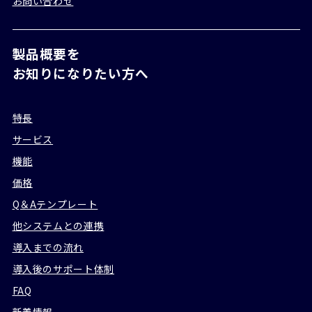
お問い合わせ
製品概要を
お知りになりたい方へ
特長
サービス
機能
価格
Q＆Aテンプレート
他システムとの連携
導入までの流れ
導入後のサポート体制
FAQ