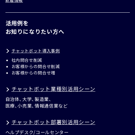
新着情報
活用例を
お知りになりたい方へ
チャットボット導入事例
社内問合せ削減
お客様からの問合せ削減
お客様からの問合せ増
チャットボット業種別活用シーン
自治体、大学、製造業、
医療、小売業、情報通信業など
チャットボット部署別活用シーン
ヘルプデスク/コールセンター