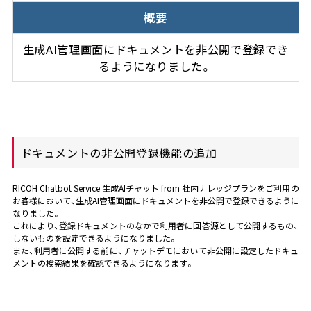
概要
生成AI管理画面にドキュメントを非公開で登録でき
るようになりました。
ドキュメントの非公開登録機能の追加
RICOH Chatbot Service 生成AIチャット from 社内ナレッジプランをご利用の
お客様において、生成AI管理画面にドキュメントを非公開で登録できるように
なりました。
これにより、登録ドキュメントのなかで利用者に回答源として公開するもの、
しないものを設定できるようになりました。
また、利用者に公開する前に、チャットデモにおいて非公開に設定したドキュ
メントの検索結果を確認できるようになります。