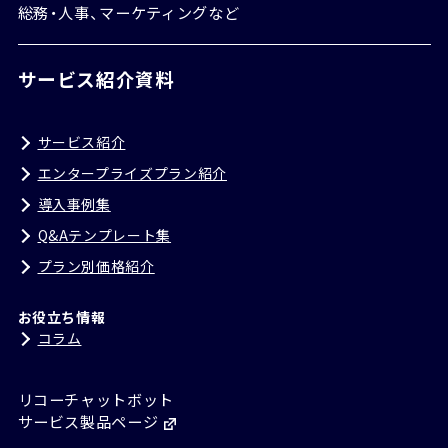
総務・人事、マーケティングなど
サービス紹介資料
サービス紹介
エンタープライズプラン紹介
導入事例集
Q&Aテンプレート集
プラン別価格紹介
お役立ち情報
コラム
リコーチャットボット
サービス製品ページ