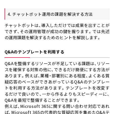
4. チャットボット運用の課題を解決する方法
チャットボットは、導入しただけでは成果を出すことが
できず、その運用管理が成功の鍵を握ります。では先述
の運用課題を解決するためのヒントを解説します。
Q&Aのテンプレートを利用する
Q&Aを整備するリソースが不足している課題は、リソー
スを確保する対策の他に、できるだけ簡便にする方法が
あります。例えば、業種・部署別にある程度、よくある質
疑応答のベースができあがっているQ&Aのテンプレー
トを利用する方法があります。テンプレートを改変す
るだけで良いので、一から作るよりもスピーディーに、
Q&Aを最短で整備することができます。
例えば、Microsoft 365に関する問い合わせ対応であれ
ば、Microsoft 365の代表的な質疑応答を集めたQ&Aテ