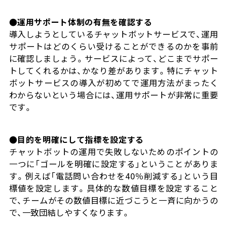
●運用サポート体制の有無を確認する
導入しようとしているチャットボットサービスで、運用
サポートはどのくらい受けることができるのかを事前
に確認しましょう。サービスによって、どこまでサポー
トしてくれるかは、かなり差があります。特にチャット
ボットサービスの導入が初めてで運用方法がまったく
わからないという場合には、運用サポートが非常に重要
です。
●目的を明確にして指標を設定する
チャットボットの運用で失敗しないためのポイントの
一つに「ゴールを明確に設定する」ということがありま
す。例えば「電話問い合わせを40％削減する」という目
標値を設定します。具体的な数値目標を設定すること
で、チームがその数値目標に近づこうと一斉に向かうの
で、一致団結しやすくなります。