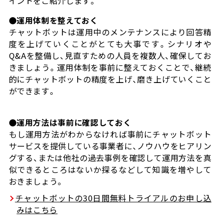
イントをご紹介します。
●運用体制を整えておく
チャットボットは運用中のメンテナンスにより回答精
度を上げていくことがとても大事です。シナリオや
Q&Aを整備し、見直すための人員を複数人、確保してお
きましょう。運用体制を事前に整えておくことで、継続
的にチャットボットの精度を上げ、磨き上げていくこと
ができます。
●運用方法は事前に確認しておく
もし運用方法がわからなければ事前にチャットボット
サービスを提供している事業者に、ノウハウをヒアリン
グする、または他社の過去事例を確認して運用方法を真
似できるところはないか探るなどして知識を増やして
おきましょう。
チャットボットの30日間無料トライアルのお申し込
みはこちら