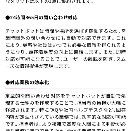
なメリットは以下の3点に集約されます。
●24時間365日の問い合わせ対応
チャットボットは時間や場所を選ばず稼働するため、営
業時間外の問い合わせにも自動で対応できます。これ
により、顧客や社員はいつでも必要な情報を得られるよ
うになり、顧客満足度の向上に直結します。また、即時
対応が可能になることで、ユーザーの離脱を防ぎ、スム
ーズな情報提供が実現します。
●対応業務の効率化
定型的な問い合わせ対応をチャットボットが自動で処
理する仕組みを作成することで、担当者の負担が大幅に
軽減されます。特にFAQや社内ヘルプデスクなど、回答
内容が定型化されている業務では、効率的な対応が可能
です。担当者は、より複雑で高度な人間による判断が必
要な業務に集中できるため、全体の業務効率化が図れま