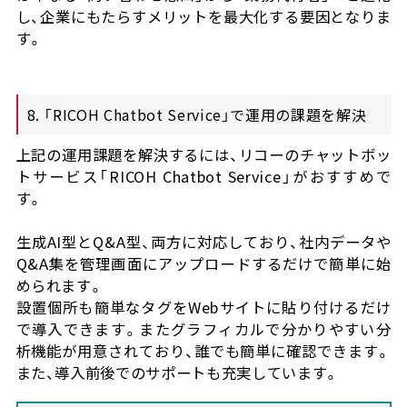
し、企業にもたらすメリットを最大化する要因となりま
す。
8. 「RICOH Chatbot Service」で運用の課題を解決
上記の運用課題を解決するには、リコーのチャットボッ
トサービス「RICOH Chatbot Service」がおすすめで
す。
生成AI型とQ&A型、両方に対応しており、社内データや
Q&A集を管理画面にアップロードするだけで簡単に始
められます。
設置個所も簡単なタグをWebサイトに貼り付けるだけ
で導入できます。またグラフィカルで分かりやすい分
析機能が用意されており、誰でも簡単に確認できます。
また、導入前後でのサポートも充実しています。