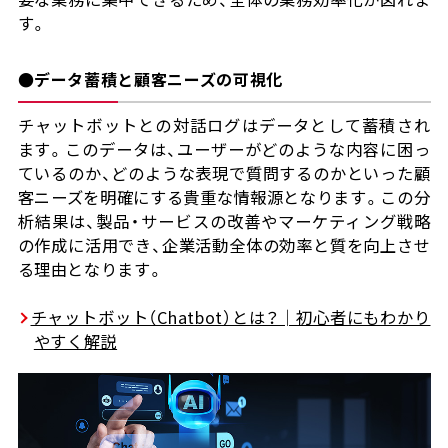
す。
●データ蓄積と顧客ニーズの可視化
チャットボットとの対話ログはデータとして蓄積され
ます。このデータは、ユーザーがどのような内容に困っ
ているのか、どのような表現で質問するのかといった顧
客ニーズを明確にする貴重な情報源となります。この分
析結果は、製品・サービスの改善やマーケティング戦略
の作成に活用でき、企業活動全体の効率と質を向上させ
る理由となります。
チャットボット（Chatbot）とは？│初心者にもわかり
やすく解説