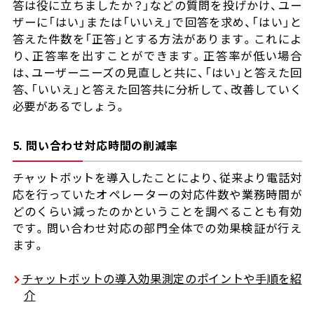
答は役に立ちましたか？」などの質問を投げかけ、ユー
ザーに「はい」または「いいえ」で回答を求め、「はい」と
答えた件数を「正答」とする方法があります。これによ
り、正答率を出すことができます。正答率が低い場合
は、ユーザーニーズの見直しと共に、「はい」と答えた回
答、「いいえ」と答えた回答共に分析して、改善していく
必要があるでしょう。
5. 問い合わせ対応時間の削減率
チャットボットを導入したことにより、従来より電話対
応を行っていたオペレーターの対応件数や業務時間が
どのくらい減ったのかということを調べることも有効
です。問い合わせ対応の部門全体での効果検証が行え
ます。
チャットボットの導入効果測定のポイントや手順を紹
介