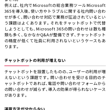
例えば、社内でMicrosoftの総合業務ツールMicrosoft
365を導入後、使い方やトラブルに関する社内問い合わ
せが多く、問い合わせ対応で業務が圧迫されているとい
う課題はよくあります。それをチャットボットで代替
しようとしても、Microsoft 365の問い合わせは数も種
類も多く、なかなかQ&Aが整備できず、チャットボット
の精度が低くて社員に利用されないというケースもあ
ります。
チャットボットの利用が増えない
チャットボットを設置したものの、ユーザーの利用が増
えないという課題です。問い合わせを受ける目的のチ
ャットボットであれば、電話や問い合わせフォームから
の問い合わせが減らず、導入の効果が得られないケース
があります。
運用方法が分からない