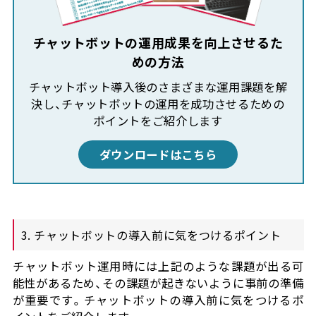
チャットボットの運用成果を向上させるた
めの方法
チャットボット導入後のさまざまな運用課題を解
決し、チャットボットの運用を成功させるための
ポイントをご紹介します
ダウンロードはこちら
3. チャットボットの導入前に気をつけるポイント
チャットボット運用時には上記のような課題が出る可
能性があるため、その課題が起きないように事前の準備
が重要です。チャットボットの導入前に気をつけるポ