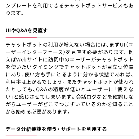
ンプレートを利用できるチャットボットサービスもあ
ります。
UIやQ&Aを見直す
チャットボットの利用が増えない場合には、まずUI（ユ
ーザーインターフェース）を見直す必要があります。例
えばWebサイトに訪問中のユーザーがチャットボット
を使いたいタイミングでチャットボットが目立つ位置
にあり、使い方も手にとるように分かる状態であれば、
利用率は上がるでしょう。またチャットボットが使われ
たとしても、Q&Aの精度が低いとユーザーに「使えな
い」と感じさせてしまいます。会話ログなどを確認しな
がらユーザーがどこでつまずいているのかを知ること
から始める必要があります。
データ分析機能を使う・サポートを利用する