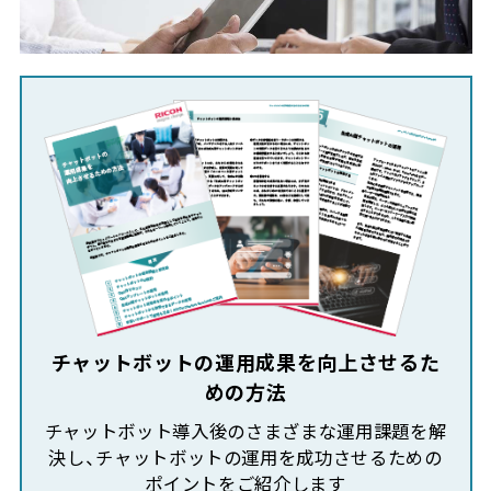
チャットボットの運用成果を向上させるた
めの方法
チャットボット導入後のさまざまな運用課題を解
決し、チャットボットの運用を成功させるための
ポイントをご紹介します