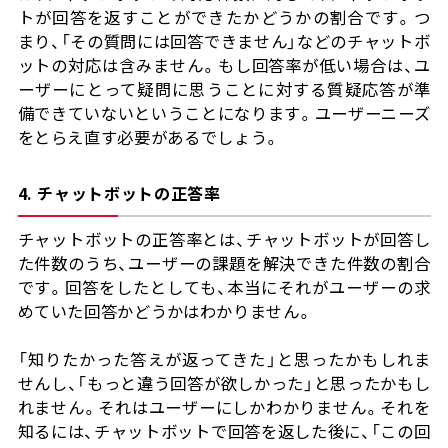
トが回答を返すことができたかどうかの割合です。つ
まり、「その質問には回答できません」などのチャットボ
ットの対応は含みません。もし回答率が低い場合は、ユ
ーザーにとって疑問に思うことに対する質疑応答が準
備できていないということになります。ユーザーニーズ
をとらえ直す必要があるでしょう。
4. チャットボットの正答率
チャットボットの正答率とは、チャットボットが回答し
た件数のうち、ユーザーの課題を解決できた件数の割合
です。回答をしたとしても、本当にそれがユーザーの求
めていた回答かどうかはわかりません。
「知りたかった答えが返ってきた」と思ったかもしれま
せんし、「もっと違う回答が欲しかった」と思ったかもし
れません。それはユーザーにしかわかりません。それを
知るには、チャットボットで回答を返した後に、「この回