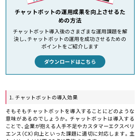
チャットボットの運用成果を向上させるた
めの方法
チャットボット導入後のさまざまな運用課題を解
決し、チャットボットの運用を成功させるための
ポイントをご紹介します
ダウンロードはこちら
1. チャットボットの導入効果
そもそもチャットボットを導入することにどのような
意味があるのでしょうか。チャットボットは導入する
ことで、企業が抱える人手不足やカスタマーエクスペリ
エンス（CX）向上といった課題に適切に対応します。主