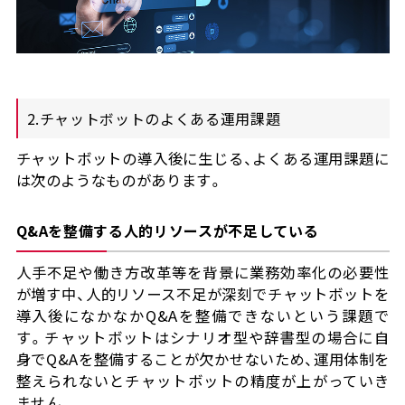
2.チャットボットのよくある運用課題
チャットボットの導入後に生じる、よくある運用課題に
は次のようなものがあります。
Q&Aを整備する人的リソースが不足している
人手不足や働き方改革等を背景に業務効率化の必要性
が増す中、人的リソース不足が深刻でチャットボットを
導入後になかなかQ&Aを整備できないという課題で
す。チャットボットはシナリオ型や辞書型の場合に自
身でQ&Aを整備することが欠かせないため、運用体制を
整えられないとチャットボットの精度が上がっていき
ません。