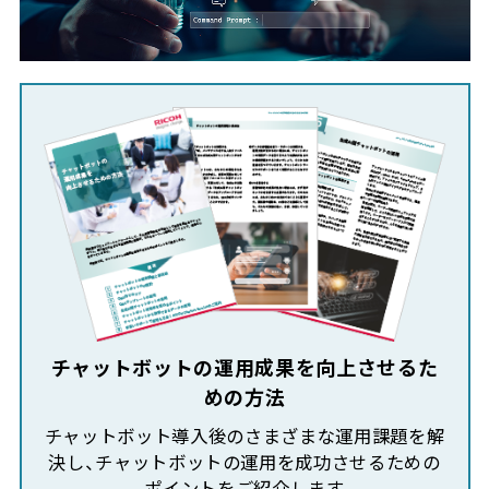
チャットボットの運用成果を向上させるた
めの方法
チャットボット導入後のさまざまな運用課題を解
決し、チャットボットの運用を成功させるための
ポイントをご紹介します