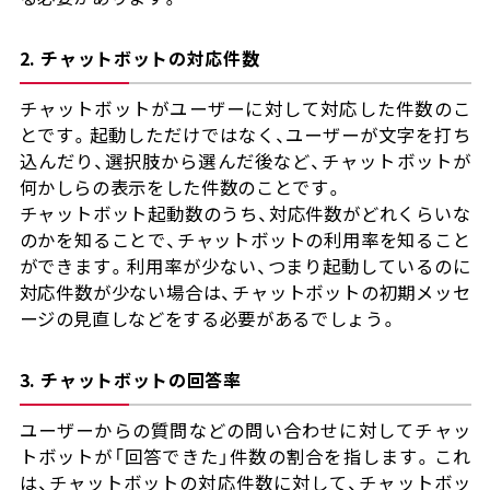
2. チャットボットの対応件数
チャットボットがユーザーに対して対応した件数のこ
とです。起動しただけではなく、ユーザーが文字を打ち
込んだり、選択肢から選んだ後など、チャットボットが
何かしらの表示をした件数のことです。
チャットボット起動数のうち、対応件数がどれくらいな
のかを知ることで、チャットボットの利用率を知ること
ができます。利用率が少ない、つまり起動しているのに
対応件数が少ない場合は、チャットボットの初期メッセ
ージの見直しなどをする必要があるでしょう。
3. チャットボットの回答率
ユーザーからの質問などの問い合わせに対してチャッ
トボットが「回答できた」件数の割合を指します。これ
は、チャットボットの対応件数に対して、チャットボッ