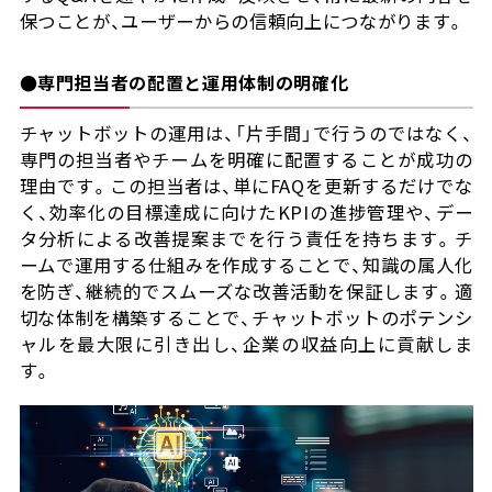
保つことが、ユーザーからの信頼向上につながります。
●専門担当者の配置と運用体制の明確化
チャットボットの運用は、「片手間」で行うのではなく、
専門の担当者やチームを明確に配置することが成功の
理由です。この担当者は、単にFAQを更新するだけでな
く、効率化の目標達成に向けたKPIの進捗管理や、デー
タ分析による改善提案までを行う責任を持ちます。チ
ームで運用する仕組みを作成することで、知識の属人化
を防ぎ、継続的でスムーズな改善活動を保証します。適
切な体制を構築することで、チャットボットのポテンシ
ャルを最大限に引き出し、企業の収益向上に貢献しま
す。