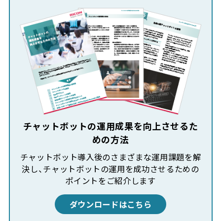
チャットボットの運用成果を向上させるた
めの方法
チャットボット導入後のさまざまな運用課題を解
決し、チャットボットの運用を成功させるための
ポイントをご紹介します
ダウンロードはこちら