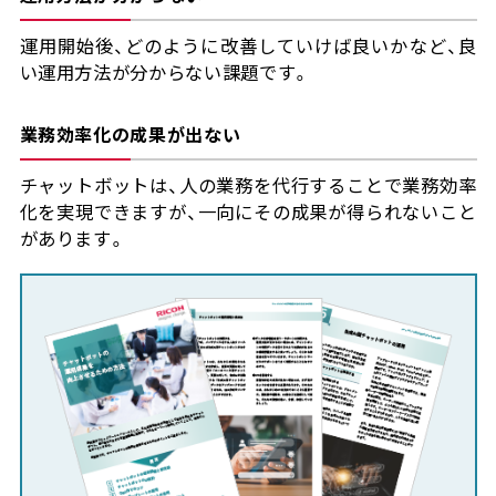
運用開始後、どのように改善していけば良いかなど、良
い運用方法が分からない課題です。
業務効率化の成果が出ない
チャットボットは、人の業務を代行することで業務効率
化を実現できますが、一向にその成果が得られないこと
があります。