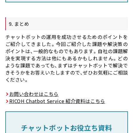
9. まとめ
チャットボットの運用を成功させるためのポイントを
ご紹介してきました。今回ご紹介した課題や解決策の
ポイントは、一般的なものでもあります。自社の課題解
決を実現する方法は他にもあるかもしれません。どの
ような課題であっても、まずはチャットボットで解決で
きそうかをお答えいたしますので、ぜひお気軽にご相談
ください。
お問い合わせはこちら
RICOH Chatbot Service 紹介資料はこちら
チャットボットお役立ち資料