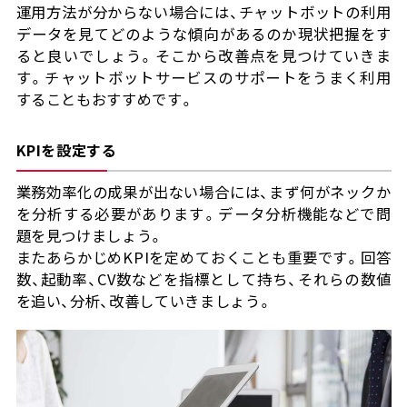
運用方法が分からない場合には、チャットボットの利用
データを見てどのような傾向があるのか現状把握をす
ると良いでしょう。そこから改善点を見つけていきま
す。チャットボットサービスのサポートをうまく利用
することもおすすめです。
KPIを設定する
業務効率化の成果が出ない場合には、まず何がネックか
を分析する必要があります。データ分析機能などで問
題を見つけましょう。
またあらかじめKPIを定めておくことも重要です。回答
数、起動率、CV数などを指標として持ち、それらの数値
を追い、分析、改善していきましょう。