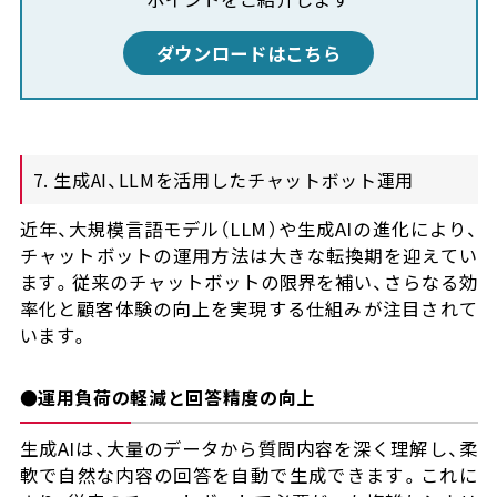
ダウンロードはこちら
7. 生成AI、LLMを活用したチャットボット運用
近年、大規模言語モデル（LLM）や生成AIの進化により、
チャットボットの運用方法は大きな転換期を迎えてい
ます。従来のチャットボットの限界を補い、さらなる効
率化と顧客体験の向上を実現する仕組みが注目されて
います。
●運用負荷の軽減と回答精度の向上
生成AIは、大量のデータから質問内容を深く理解し、柔
軟で自然な内容の回答を自動で生成できます。これに