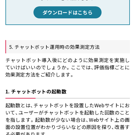
ダウンロードはこちら
5. チャットボット運用時の効果測定方法
チャットボット導入後にどのように効果測定を実施し
ていけばいいのでしょうか。ここでは、評価指標ごとに
効果測定方法をご紹介します。
1. チャットボットの起動数
起動数とは、チャットボットを設置したWebサイトにお
いて、ユーザーがチャットボットを起動した回数のこと
を指します。起動数が少ない場合は、Webサイト上の画
面の設置位置がわかりづらいなどの原因を探り、改善す
る必要があります。