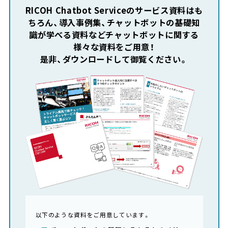
RICOH Chatbot Serviceのサービス資料はも
ちろん、
導入事例集、チャットボットの基礎知
識が学べる資料など
チャットボットに関する
様々な資料をご用意！
是非、ダウンロードして御覧ください。
以下のような資料をご用意しています。