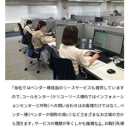
「当社ではベンダー様経由のリースサービスも提供しています
ので、コールセンター（※リコーリース様内ではインフォメーシ
ョンセンターと呼称）への問い合わせはお客様だけではなく、ベ
ンダー様（ベンダーが相称の扱い）などさまざまなお立場の方か
ら頂きます。サービスの種類が多くしかも複雑な上、お取引先様