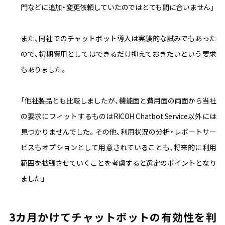
門などに追加・変更依頼していたのではとても間に合いません」
また、同社でのチャットボット導入は実験的な試みでもあった
ので、初期費用としてはできるだけ抑えておきたいという要求
もありました。
「他社製品とも比較しましたが、機能面と費用面の両面から当社
の要求にフィットするものはRICOH Chatbot Service以外には
見つかりませんでした。その他、利用状況の分析・レポートサー
ビスもオプションとして用意されていることも、将来的に利用
範囲を拡張させていくことを考慮すると選定のポイントとなり
ました」
3カ月かけてチャットボットの有効性を判