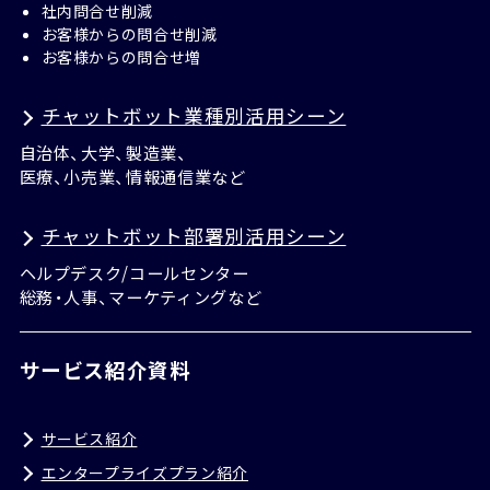
社内問合せ削減
お客様からの問合せ削減
お客様からの問合せ増
チャットボット業種別活用シーン
自治体、大学、製造業、
医療、小売業、情報通信業など
チャットボット部署別活用シーン
ヘルプデスク/コールセンター
総務・人事、マーケティングなど
サービス紹介資料
サービス紹介
エンタープライズプラン紹介