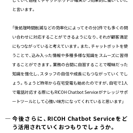
と言います。
「後処理時間削減などの効率化によってその分1件でも多くの問
い合わせに対応することができるようになり、それが顧客満足
にもつながっていると考えています。また、チャットボットを使
うことで、込み入った情報や多種多様な知識をスムーズに習得
することができます。業務の合間に自習することで曖昧だった
知識を強化し、スタッフの自信や成長にもつながっていくでし
ょう。ちょうど昨年から在宅受電も始めたのですが、自宅で1人
で電話対応する際にもRICOH Chatbot Serviceがナレッジサポ
ートツールとして心強い味方になってくれていると思います」
今後さらに、RICOH Chatbot Serviceをど
う活用されていくおつもりでしょうか。