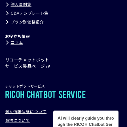
導入事例集
Q&Aテンプレート集
プラン別価格紹介
お役立ち情報
コラム
リコーチャットボット
サービス製品ページ
チャットボットサービス
RICOH
Chatbot
Service
個人情報保護について
AI will clearly guide you thro
商標について
ugh the RICOH Chatbot Ser