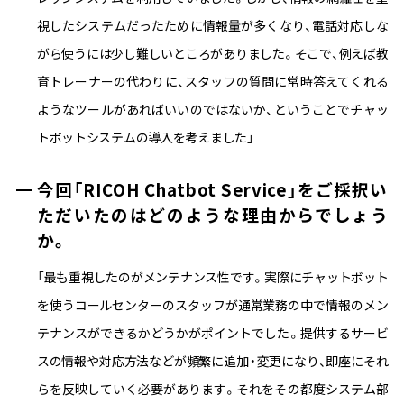
視したシステムだったために情報量が多くなり、電話対応しな
がら使うには少し難しいところがありました。そこで、例えば教
育トレーナーの代わりに、スタッフの質問に常時答えてくれる
ようなツールがあればいいのではないか、ということでチャッ
トボットシステムの導入を考えました」
今回「RICOH Chatbot Service」をご採択い
ただいたのはどのような理由からでしょう
か。
「最も重視したのがメンテナンス性です。実際にチャットボット
を使うコールセンターのスタッフが通常業務の中で情報のメン
テナンスができるかどうかがポイントでした。提供するサービ
スの情報や対応方法などが頻繁に追加・変更になり、即座にそれ
らを反映していく必要があります。それをその都度システム部