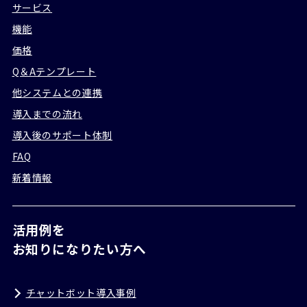
サービス
機能
価格
Q＆Aテンプレート
他システムとの連携
導入までの流れ
導入後のサポート体制
FAQ
新着情報
活用例を
お知りになりたい方へ
チャットボット導入事例