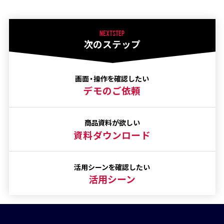
NEXT STEP
次のステップ
画面・操作を確認したい
デモのご依頼
商品資料が欲しい
資料ダウンロード
活用シーンを確認したい
活用シーン