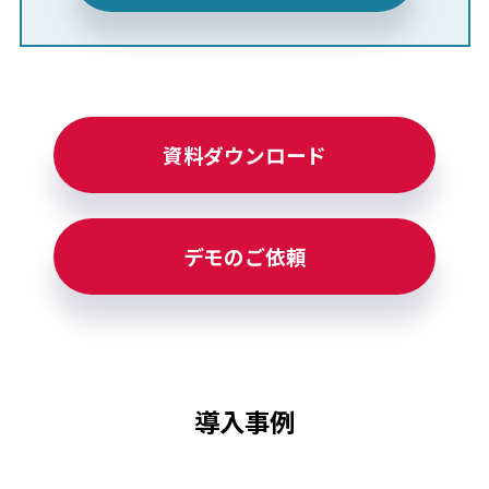
資料ダウンロード
デモのご依頼
導入事例