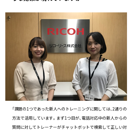
「課題の1つであった新人へのトレーニングに関しては、2通りの
方法で活用しています。まず1つ目が、電話対応中の新人からの
質問に対してトレーナーがチャットボットで検索して正しい対