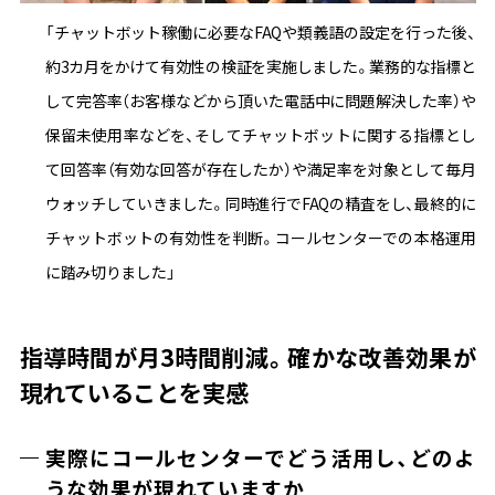
「チャットボット稼働に必要なFAQや類義語の設定を行った後、
約3カ月をかけて有効性の検証を実施しました。業務的な指標と
して完答率（お客様などから頂いた電話中に問題解決した率）や
保留未使用率などを、そしてチャットボットに関する指標とし
て回答率（有効な回答が存在したか）や満足率を対象として毎月
ウォッチしていきました。同時進行でFAQの精査をし、最終的に
チャットボットの有効性を判断。コールセンターでの本格運用
に踏み切りました」
指導時間が月3時間削減。確かな改善効果が
現れていることを実感
実際にコールセンターでどう活用し、どのよ
うな効果が現れていますか