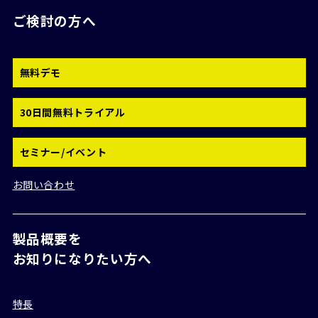
ご検討の方へ
無料デモ
30日間無料トライアル
セミナー/イベント
お問い合わせ
製品概要を
お知りになりたい方へ
特長