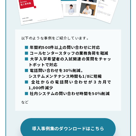
以下のような事例をご紹介しています。
年間約500件以上の問い合わせに対応
コールセンタースタッフの業務負荷を軽減
大学入学希望者の入試関連の質問をチャッ
トボットで対応
電話問い合わせを30％削減。
システムメンテナンス時間も1/8に短縮
全社からの電話問い合わせが３カ月で
1,000件減少
社内システムの問い合わせ時間を50％削減
など
導入事例集のダウンロードはこちら