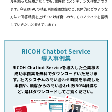
ルを触った経験がなくても、直感的にメンテナンス作業ができ
ます。今後はFAQの精査や類義語登録など、具体的にどのような
方法で回答精度を上げていけば良いのか、そのノウハウを蓄積
していきたいと考えています」
RICOH Chatbot Service
導入事例集
RICOH Chatbot Serviceを導入した企業様の
成功事例集を無料でダウンロードいただけま
す。
社内システムの問い合わせ時間を半減した
事例や、
顧客からの問い合わせ数50％削減な
ど、是非ダウンロードしてご覧ください。