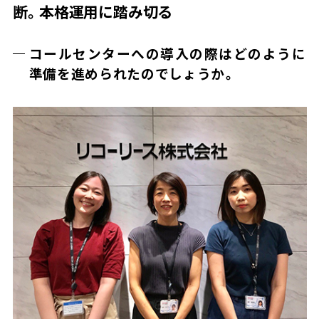
断。本格運用に踏み切る
コールセンターへの導入の際はどのように
準備を進められたのでしょうか。