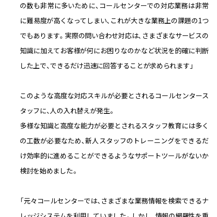
の数も非常に多いために、コールセンターでの対応業務は非常
に難易度が高くなってしまい、これが大きな業務上の課題の1つ
でもあります。実際の問い合わせ対応は、さまざまなサービスの
知識に加えてお客様が何にお困りなのかなど状況を的確に判断
した上で、できるだけ迅速に回答することが求められます」
このような高度な対応スキルが必要とされるコールセンタース
タッフに、人の入れ替えが発生。
多様な知識と高度な能力が必要とされるスタッフ教育には多く
の工数が必要なため、新人スタッフのトレーニングをできるだ
け効率的に進めることができるようなサポートツールがないか
検討を始めました。
「元々コールセンターでは、さまざまな業務情報を検索できるナ
レッジシステムを利用していました。しかし、情報の網羅性を重