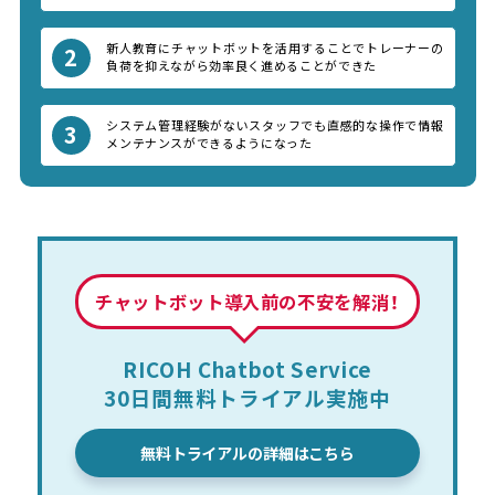
新人教育にチャットボットを活用することでトレーナーの
2
負荷を抑えながら効率良く進めることができた
システム管理経験がないスタッフでも直感的な操作で情報
3
メンテナンスができるようになった
チャットボット導入前の不安を解消！
RICOH Chatbot Service
30日間無料トライアル実施中
無料トライアルの詳細はこちら