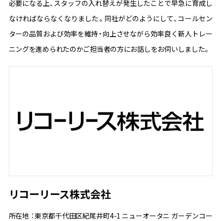
必要になる上、スタッフの入れ替えが発生したことで早急に育成し
価格
なければならなくなりました。同社がどのようにして、コールセン
ターの品質および効率を維持・向上させながら効率良く新人トレー
流れ / サポート体制
ニングを進められたのかご担当者の方にお話しをお伺いしました。
コラム
リコーリース株式会社
所在地 ：東京都千代田区紀尾井町4-1 ニューオータニ ガーデンコー