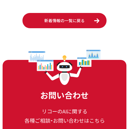
新着情報の一覧に戻る
お問い合わせ
リコーのAIに関する
各種ご相談・お問い合わせはこちら