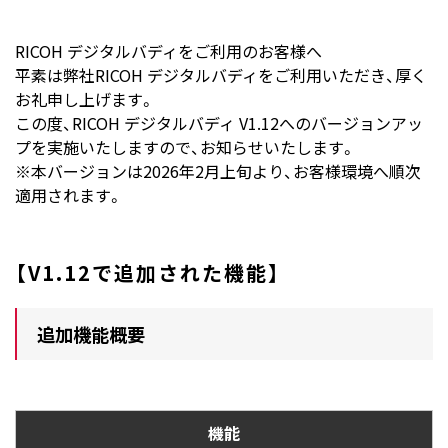
RICOH デジタルバディをご利用のお客様へ
平素は弊社RICOH デジタルバディをご利用いただき、厚く
お礼申し上げます。
この度、RICOH デジタルバディ V1.12へのバージョンアッ
プを実施いたしますので、お知らせいたします。
※本バージョンは2026年2月上旬より、お客様環境へ順次
適用されます。
【V1.12で追加された機能】
追加機能概要
機能