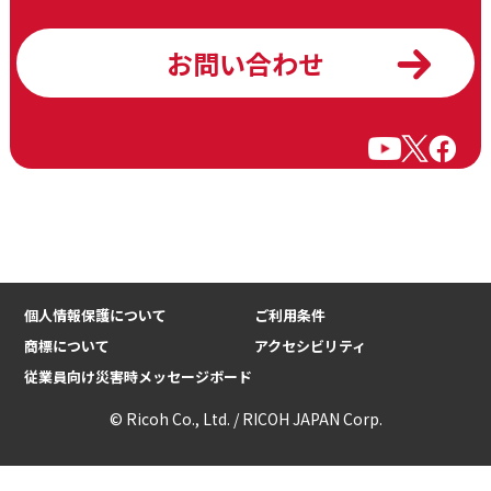
お問い合わせ
個人情報保護について
ご利用条件
商標について
アクセシビリティ
従業員向け災害時メッセージボード
© Ricoh Co., Ltd. / RICOH JAPAN Corp.