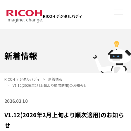
RICOH デジタルバディ
新着情報
RICOH デジタルバディ
新着情報
V1.12(2026年2月上旬より順次適用)のお知らせ
2026.02.10
V1.12(2026年2月上旬より順次適用)のお知ら
せ