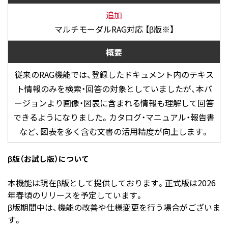
追加
マルチモーダルRAG対応 【β版※】
概要
従来のRAG機能では、登録したドキュメント内のテキス
ト情報のみを検索・回答の対象としていましたが、本バ
ージョンより画像・図表に含まれる情報も理解して回答
できるようになりました。
カタログ・マニュアル・報告書
など、図表を多く含む文書の活用精度が向上します。
β版（お試し版）について
本機能は現在β版として提供しております。正式版は2026
年春頃のリリースを予定しています。
β版期間中は、機能の改善や仕様変更を行う場合がございま
す。