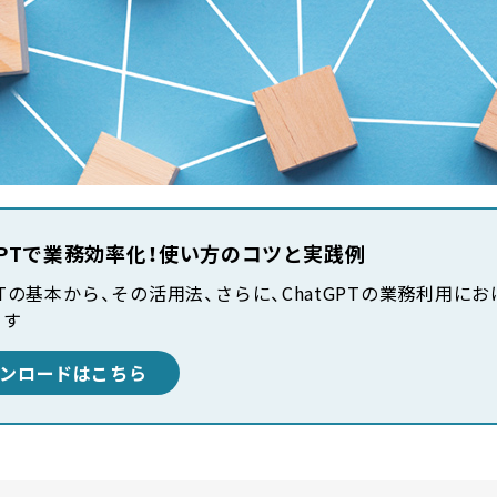
tGPTで業務効率化！使い方のコツと実践例
GPTの基本から、その活用法、さらに、ChatGPTの業務利用に
ます
ンロードはこちら