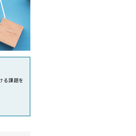
おける課題を