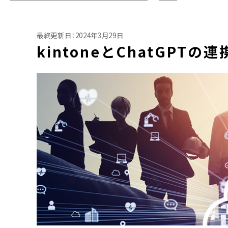
最終更新日：2024年3月29日
kintoneとChatGPT