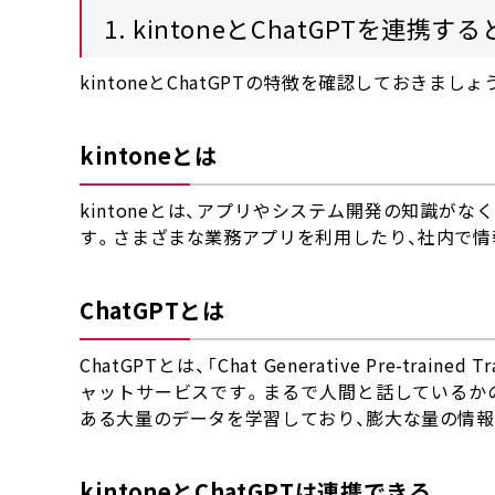
1. kintoneとChatGPTを連携す
kintoneとChatGPTの特徴を確認しておきましょ
kintoneとは
kintoneとは、アプリやシステム開発の知識が
す。さまざまな業務アプリを利用したり、社内で情
ChatGPTとは
ChatGPTとは、「Chat Generative Pre-tr
ャットサービスです。まるで人間と話しているか
ある大量のデータを学習しており、膨大な量の情報
kintoneとChatGPTは連携できる