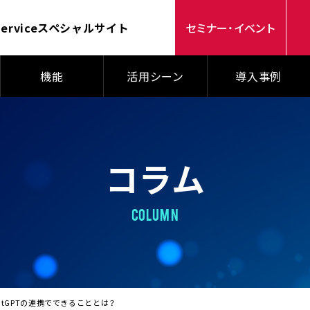
ervice
スペシャルサイト
セミナー・イベント
機能
活用シーン
導入事例
コラム
COLUMN
ChatGPTの連携でできることとは？