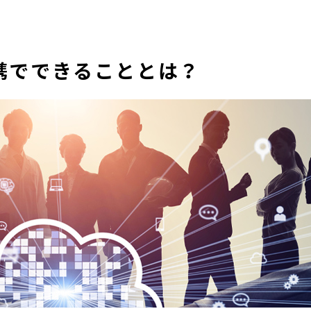
の連携でできることとは？