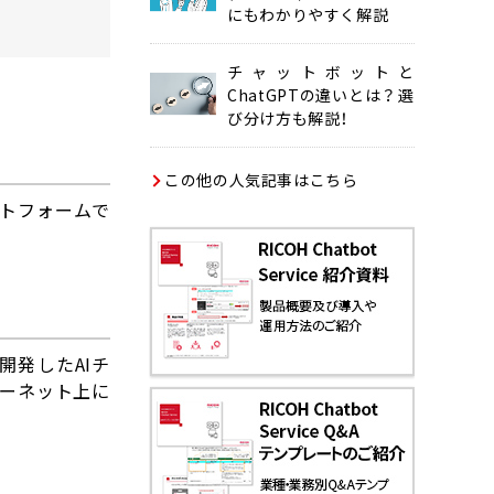
にもわかりやすく解説
チャットボットと
ChatGPTの違いとは？ 選
び分け方も解説！
この他の人気記事はこちら
ットフォームで
Iが開発したAIチ
ーネット上に