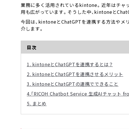
業務に多く活用されているkintone。近年はチャ
用も広がっています。そうした中、kintoneとC
今回は、kintoneとChatGPTを連携する方法や
介します。
目次
1. kintoneとChatGPTを連携するとは？
2. kintoneとChatGPTを連携させるメリット
3. kintoneとChatGPTの連携でできること
4.「RICOH Chatbot Service 生成AIチ
5. まとめ