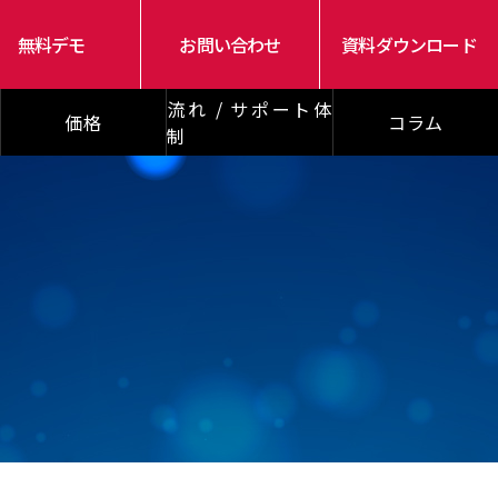
無料デモ
お問い合わせ
資料ダウンロード
流れ / サポート体
価格
コラム
制