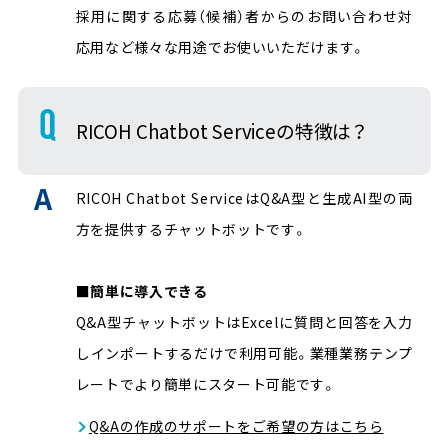
採用に関する応募（候補）者からのお問い合わせ対
応用など様々な用途でお使いいただけます。
RICOH Chatbot Serviceの特徴は？
RICOH Chatbot ServiceはQ&A型と生成AI型の両
方を提供するチャットボットです。
■簡単に導入できる
Q&A型チャットボットはExcelに質問と回答を入力
しインポートするだけで利用可能。業種業務テンプ
レートでより簡単にスタート可能です。
Q&Aの作成のサポートをご希望の方はこちら