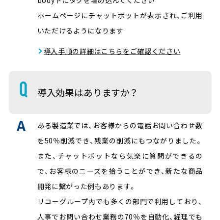
ホームページにチャットボットが表示され、ご利用
いただけるようになります
導入手順の詳細はこちらをご確認ください
導入効果はありますか？
ある製造業では、お客様からの電話お問い合わせ数
を50％削減でき、残業の削減にもつながりました。
また、チャットボットなら気楽に質問ができるの
で、お客様のニーズを拾うことができ、新たな商品
開発に繋がった例もあります。
リコーグループ内でも多くの部門で利用しており、
人事でお問い合わせ業務の70％を自動化、経理でも