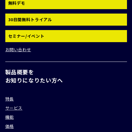
無料デモ
30日間無料トライアル
セミナー/イベント
お問い合わせ
製品概要を
お知りになりたい方へ
特長
サービス
機能
価格