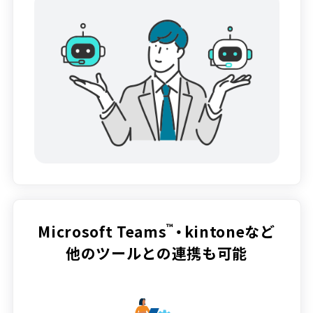
™
Microsoft Teams
・kintoneなど
他のツールとの連携も可能