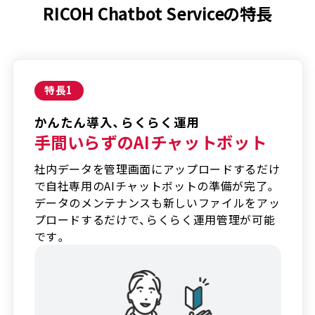
RICOH Chatbot Serviceの特長
特長
1
かんたん導入、らくらく運用
手間いらずのAIチャットボット
社内データを管理画面にアップロードするだけ
で自社専用のAIチャットボットの準備が完了。
データのメンテナンスも新しいファイルをアッ
プロードするだけで、らくらく運用管理が可能
です。