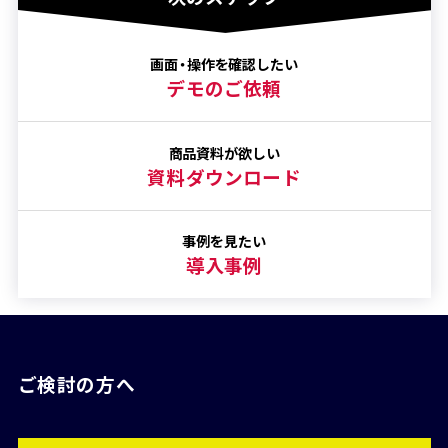
画面・操作を確認したい
デモのご依頼
商品資料が欲しい
資料ダウンロード
事例を見たい
導入事例
ご検討の方へ