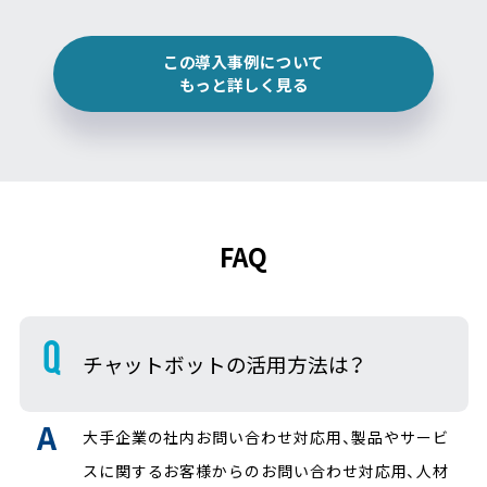
この導入事例について
もっと詳しく見る
FAQ
チャットボットの活用方法は？
大手企業の社内お問い合わせ対応用、製品やサービ
スに関するお客様からのお問い合わせ対応用、人材