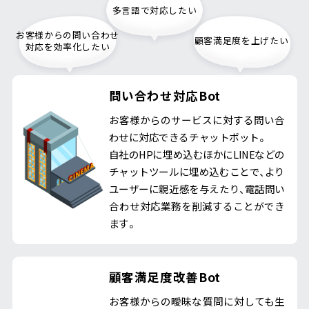
多言語で対応したい
お客様からの問い合わせ
顧客満足度を上げたい
対応を効率化したい
問い合わせ対応Bot
お客様からのサービスに対する問い合
わせに対応できるチャットボット。
自社のHPに埋め込むほかにLINEなどの
チャットツールに埋め込むことで、より
ユーザーに親近感を与えたり、電話問い
合わせ対応業務を削減することができ
ます。
顧客満足度改善Bot
お客様からの曖昧な質問に対しても生