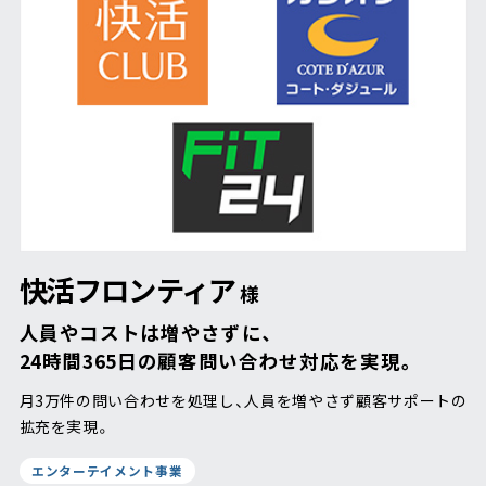
快活フロンティア
様
人員やコストは増やさずに、
24時間365日の顧客問い合わせ対応を実現。
月3万件の問い合わせを処理し、人員を増やさず顧客サポートの
拡充を実現。
エンターテイメント事業