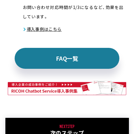
お問い合わせ対応時間が1/3になるなど、効果を出
しています。
導入事例はこちら
FAQ一覧
NEXT STEP
次のステップ