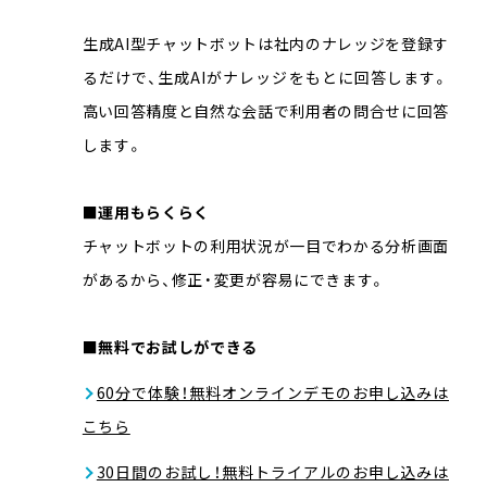
生成AI型チャットボットは社内のナレッジを登録す
るだけで、生成AIがナレッジをもとに回答します。
高い回答精度と自然な会話で利用者の問合せに回答
します。
■運用もらくらく
チャットボットの利用状況が一目でわかる分析画面
があるから、修正・変更が容易にできます。
■無料でお試しができる
60分で体験！無料オンラインデモのお申し込みは
こちら
30日間のお試し！無料トライアルのお申し込みは