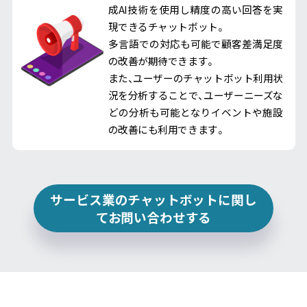
成AI技術を使用し精度の高い回答を実
現できるチャットボット。
多言語での対応も可能で顧客差満足度
の改善が期待できます。
また、ユーザーのチャットボット利用状
況を分析することで、ユーザーニーズな
どの分析も可能となりイベントや施設
の改善にも利用できます。
サービス業のチャットボットに関し
てお問い合わせする