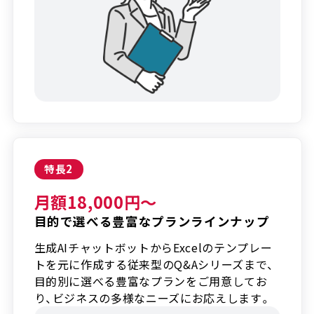
特長
2
月額18,000円～
目的で選べる豊富なプランラインナップ
生成AIチャットボットからExcelのテンプレー
トを元に作成する従来型のQ&Aシリーズまで、
目的別に選べる豊富なプランをご用意してお
り、ビジネスの多様なニーズにお応えします。