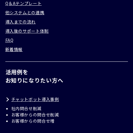
Q＆Aテンプレート
他システムとの連携
導入までの流れ
導入後のサポート体制
FAQ
新着情報
活用例を
お知りになりたい方へ
チャットボット導入事例
社内問合せ削減
お客様からの問合せ削減
お客様からの問合せ増