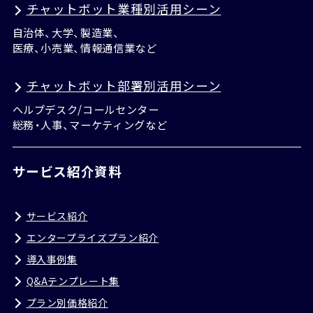
チャットボット業種別活用シーン
自治体、大学、製造業、
医療、小売業、情報通信業など
チャットボット部署別活用シーン
ヘルプデスク/コールセンター
総務・人事、マーケティングなど
サービス紹介資料
サービス紹介
エンタープライズプラン紹介
導入事例集
Q&Aテンプレート集
プラン別価格紹介