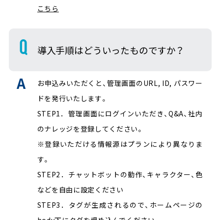
こちら
導入手順はどういったものですか？
お申込みいただくと、管理画面のURL, ID, パスワー
ドを発行いたします。
STEP1．管理画面にログインいただき、Q&A、社内
のナレッジを登録してください。
※登録いただける情報源はプランにより異なりま
す。
STEP2．チャットボットの動作、キャラクター、色
などを自由に設定ください
STEP3．タグが生成されるので、ホームページの
body下にタグを埋め込んでください