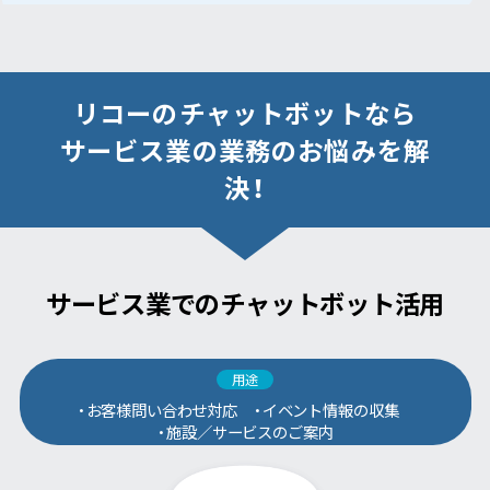
リコーのチャットボットなら
サービス業の業務のお悩みを解
決！
サービス業でのチャットボット活用
用途
・お客様問い合わせ対応 ・イベント情報の収集
・施設／サービスのご案内