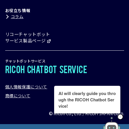
お役立ち情報
コラム
リコーチャットボット
サービス製品ページ
チャットボットサービス
RICOH
Chatbot
Service
個人情報保護について
AI will clearly guide you thro
商標について
ugh the RICOH Chatbot Ser
vice!
セミナー・イベント
無料デモ
© Ricoh Co., Ltd. / RICOH JAPAN Corp.