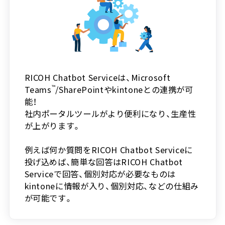
RICOH Chatbot Serviceは、Microsoft
Teams
™
/SharePointやkintoneとの連携が可
能！
社内ポータルツールがより便利になり、生産性
が上がります。
例えば何か質問をRICOH Chatbot Serviceに
投げ込めば、簡単な回答はRICOH Chatbot
Serviceで回答、個別対応が必要なものは
kintoneに情報が入り、個別対応、などの仕組み
が可能です。