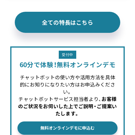
全ての特長はこちら
受付中
60分で体験！
無料オンラインデモ
チャットボットの使い方や活用方法を具体
的にお知りになりたい方はお申込みくださ
い。
チャットボットサービス担当者より、
お客様
のご状況をお伺いした上でご説明・ご提案い
たします。
無料オンラインデモに申込む