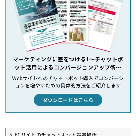
マーケティングに差をつける！～チャットボ
ット活用によるコンバージョンアップ術～
Webサイトへのチャットボット導入でコンバージ
ョンを増やすための具体的方法をご紹介します
ダウンロードはこちら
5. ECサイトのチャットボット設置場所