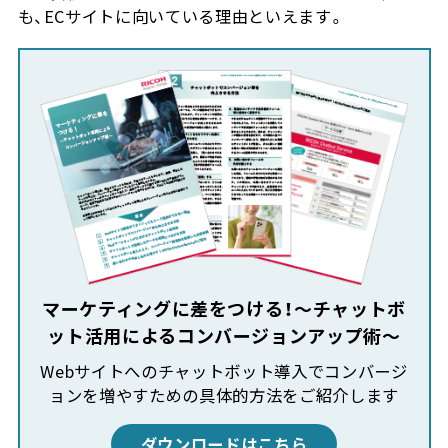
も、ECサイトに向いている理由といえます。
マーケティングに差をつける！～チャットボ
ット活用によるコンバージョンアップ術～
Webサイトへのチャットボット導入でコンバージ
ョンを増やすための具体的方法をご紹介します
ダウンロードはこちら