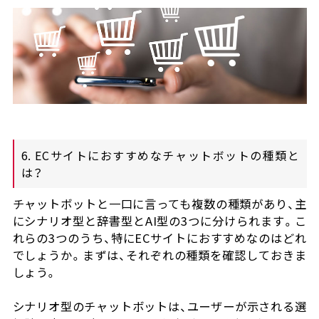
6. ECサイトにおすすめなチャットボットの種類と
は？
チャットボットと一口に言っても複数の種類があり、主
にシナリオ型と辞書型とAI型の3つに分けられます。こ
れらの3つのうち、特にECサイトにおすすめなのはどれ
でしょうか。まずは、それぞれの種類を確認しておきま
しょう。
シナリオ型のチャットボットは、ユーザーが示される選