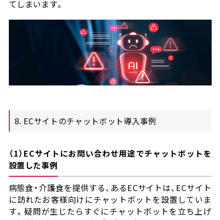
てしまいます。
8. ECサイトのチャットボット導入事例
（1）ECサイトにお問い合わせ用途でチャットボットを
設置した事例
病態食・介護食を提供する、あるECサイトは、ECサイト
に訪れたお客様向けにチャットボットを設置していま
す。疑問が生じたらすぐにチャットボットを立ち上げ