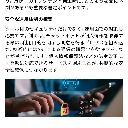
う。万が一のインシデント発生時に、どのような支援体
制があるかも重要な選定ポイントです。
安全な運用体制の構築
ツール側のセキュリティだけでなく、運用面での対策も
必要です。例えば、チャットボットが個人情報を取得す
る際は、利用目的を明示し同意を得るプロセスを組み込
む、技術的にはSSLによる通信の暗号化を徹底する、な
どが挙げられます。個人情報保護法などの法令改正に
も柔軟に対応できるサービスを選ぶことが、長期的な安
全性確保につながります。