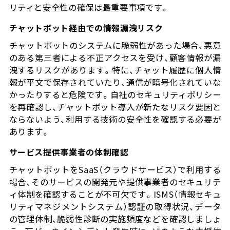
リティと安全性の確保は最重要事項です。
チャットボット経由での情報漏洩リスク
チャットボットのシステムに脆弱性があった場合、悪意
のある第三者による不正アクセスを受け、顧客情報が漏
洩するリスクがあります。特に、チャット履歴に個人情
報が平文で保存されていたり、通信が暗号化されていな
かったりすると危険です。自社のセキュリティポリシー
を再確認し、チャットボット導入が新たなリスク要因と
ならないよう、利用する技術の安全性を確認する必要が
あります。
サービス提供事業者の体制確認
チャットボットをSaaS（クラウドサービス）で利用する
場合、そのサービスの開発元や提供事業者のセキュリテ
ィ体制を確認することが不可欠です。ISMS（情報セキュ
リティマネジメントシステム）認証の取得状況、データ
の管理体制、脆弱性診断の実施頻度などを確認しましょ