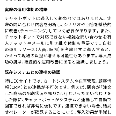
実際の運用体制の構築
チャットボットは導入して終わりではありません。実
際の問い合わせ内容を分析し、シナリオや回答を継続的
に改善（チューニング）していく必要があります。また、
チャットボットで対応できない複雑な問い合わせを有
人チャットやメールに引き継ぐ体制も重要です。自社
の運用リソース（人員、時間）を考慮せずに導入すると、
かえって現場の負担が増える可能性もあります。導入成
功の鍵は、継続的な運用改善にあると認識しましょう。
既存システムとの連携の確認
特にECサイトでは、カートシステムや在庫管理、顧客情
報（CRM）との連携が不可欠です。例えば、顧客が「注文
した商品の配送状況を知りたい」といった問い合わせを
した際に、チャットボットがシステムと連携して自動で
回答できれば非常に便利です。連携できない場合、結局
オペレーターが確認することになり、導入効果が半減し