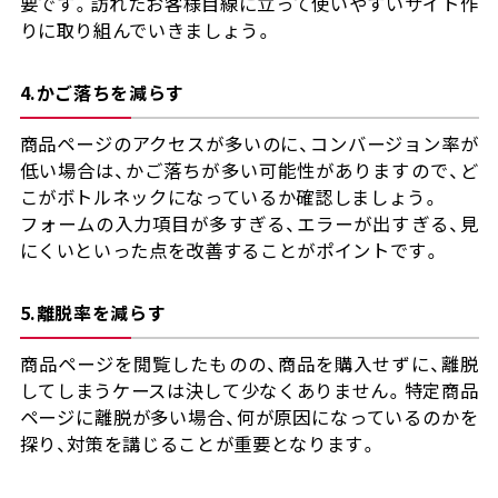
要です。訪れたお客様目線に立って使いやすいサイト作
りに取り組んでいきましょう。
4.かご落ちを減らす
商品ページのアクセスが多いのに、コンバージョン率が
低い場合は、かご落ちが多い可能性がありますので、ど
こがボトルネックになっているか確認しましょう。
フォームの入力項目が多すぎる、エラーが出すぎる、見
にくいといった点を改善することがポイントです。
5.離脱率を減らす
商品ページを閲覧したものの、商品を購入せずに、離脱
してしまうケースは決して少なくありません。特定商品
ページに離脱が多い場合、何が原因になっているのかを
探り、対策を講じることが重要となります。