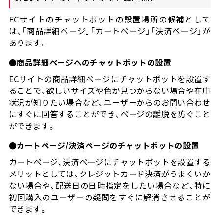
ECサイトのチャットボットの設置場所の候補として
は、「商品詳細ページ」「カートページ」「決済ページ」が
あります。
●商品詳細ページへのチャットボットの設置
ECサイトの商品詳細ページにチャットボットを設置す
ることで、欲しいサイズや色が見つからない場合や在庫
状況が知りたい場合など、ユーザーからのお問い合わせ
にすぐに回答することができ、ページの離脱を防ぐこと
ができます。
●カートページ/決済ページのチャットボットの設置
カートページ、決済ページにチャットボットを設置する
メリットとしては、クレジットカード決済がうまくいか
ない場合や、配送日の日時指定をしたい場合など、特に
初回購入のユーザーの疑問をすぐに解消させることが
できます。