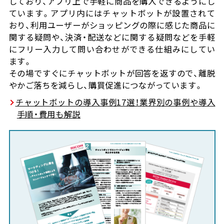
しており、アプリ上で手軽に商品を購入できるようにし
ています。アプリ内にはチャットボットが設置されて
おり、利用ユーザーがショッピングの際に感じた商品に
関する疑問や、決済・配送などに関する疑問などを手軽
にフリー入力して問い合わせができる仕組みにしてい
ます。
その場ですぐにチャットボットが回答を返すので、離脱
やかご落ちを減らし、購買促進につながっています。
チャットボットの導入事例17選！業界別の事例や導入
手順・費用も解説