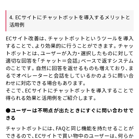
4. ECサイトにチャットボットを導入するメリットと
活用例
ECサイト改善は、チャットボットというツールを導入
することで、より効果的に行うことができます。チャッ
トボットとは、ユーザーが入力・選択したものに対して
適切な回答を「チャット＝会話」ベースで返すシステム
のことです。自然に回答を返せるものも増えており、ま
るでオペレーターと会話をしているかのように問い合
わせに対応できる場合もあります。
そこで、ECサイトにチャットボットを導入することで
得られる効果と活用例をご紹介します。
●ユーザーは不明点が出たときにすぐに問い合わせで
きる
チャットボットには、FAQと同じ機能を持たせることが
できるので、ECサイトで買い物中のユーザーは、何らか