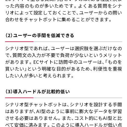
った内容のものが多いためです。よくある質問をシナ
リオによって設定しておくことで、ユーザーからの問い
合わせをチャットボットに集めることができます。
（2）ユーザーの手間を低減できる
シナリオ型であれば、ユーザーは選択肢を選ぶだけなの
で、質問文の入力が不要で負荷が少ないというメリット
があります。ECサイトに訪問中のユーザーは、「ものを
買いたい」という明確な目的があるため、利便性を重視
したい人が多いと考えられます。
（3）導入ハードルが比較的低い
シナリオ型チャットボットは、シナリオを設計する手間
はありますが、AI型のように事前に膨大なデータを学習
させる必要はありません。また、コスト的にもAI型と比
べて安価に済みます。このように導入ハードルが低い点