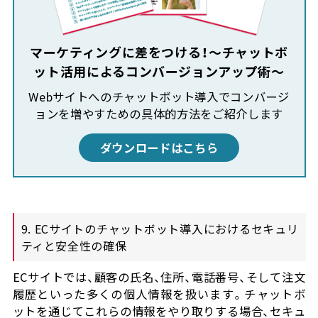
マーケティングに差をつける！～チャットボ
ット活用によるコンバージョンアップ術～
Webサイトへのチャットボット導入でコンバージ
ョンを増やすための具体的方法をご紹介します
ダウンロードはこちら
9. ECサイトのチャットボット導入におけるセキュリ
ティと安全性の確保
ECサイトでは、顧客の氏名、住所、電話番号、そして注文
履歴といった多くの個人情報を扱います。チャットボ
ットを通じてこれらの情報をやり取りする場合、セキュ