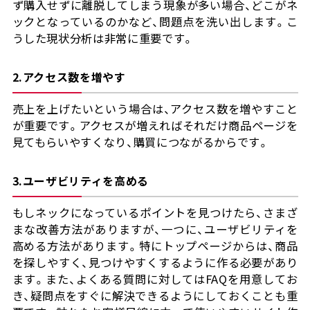
ず購入せずに離脱してしまう現象が多い場合、どこがネ
ックとなっているのかなど、問題点を洗い出します。こ
うした現状分析は非常に重要です。
2.アクセス数を増やす
売上を上げたいという場合は、アクセス数を増やすこと
が重要です。アクセスが増えればそれだけ商品ページを
見てもらいやすくなり、購買につながるからです。
3.ユーザビリティを高める
もしネックになっているポイントを見つけたら、さまざ
まな改善方法がありますが、一つに、ユーザビリティを
高める方法があります。特にトップページからは、商品
を探しやすく、見つけやすくするように作る必要があり
ます。また、よくある質問に対してはFAQを用意してお
き、疑問点をすぐに解決できるようにしておくことも重