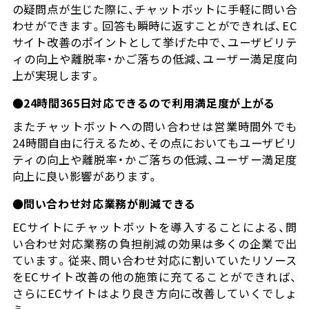
の疑問点が生じた際に、チャットボットに手軽に問い合
わせができます。回答も瞬時に返すことができれば、EC
サイト改善のポイントとして挙げた中で、ユーザビリテ
ィの向上や離脱率・かご落ちの低減、ユーザー満足度向
上が実現します。
●24時間365日対応できるので利用満足度が上がる
またチャットボットへの問い合わせは営業時間外でも
24時間自由に行えるため、その点においてもユーザビリ
ティの向上や離脱率・かご落ちの低減、ユーザー満足度
向上に良い影響があります。
●問い合わせ対応業務が削減できる
ECサイトにチャットボットを導入することによる、問
い合わせ対応業務の負担削減の効果は多くの企業で出
ています。従来、問い合わせ対応に割いていたリソース
をECサイト改善の他の施策に充てることができれば、
さらにECサイトはより良き方向に改善していくでしょ