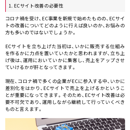
1. ECサイト改善の必要性
コロナ禍を受け、EC事業を新規で始めたものの、ECサイ
トの改善についてどのように行えば良いのか、お悩みの
方も多いのではないでしょうか。
ECサイトを立ち上げた当初は、いかに販売する仕組み
を作るかに力点を置いていたかと思われますが、立ち上
げ後は、運用においていかに集客し、売上をアップさせ
ていけるかが肝となってきます。
現在、コロナ禍で多くの企業がECに参入する中、いかに
差別化をはかり、ECサイトで売上を上げるかというこ
とが重要になってきます。そのため、ECサイト改善は必
要不可欠であり、運用しながら継続して行っていくべき
ものと言えます。