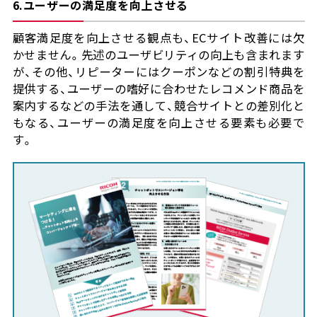
6.ユーザーの満足度を向上させる
顧客満足度を向上させる観点も、ECサイト改善には欠
かせません。先述のユーザビリティの向上も含まれます
が、その他、リピーターにはクーポンなどの割引特典を
提供する、ユーザーの嗜好に合わせたレコメンド商品を
案内するなどの手法を通して、競合サイトとの差別化と
もなる、ユーザーの満足度を向上させる要素も必要で
す。