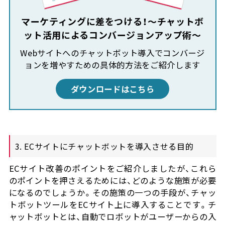
マーケティングに差をつける！～チャットボ
ット活用によるコンバージョンアップ術～
Webサイトへのチャットボット導入でコンバージ
ョンを増やすための具体的方法をご紹介します
ダウンロードはこちら
3. ECサイトにチャットボットを導入させる目的
ECサイト改善のポイントをご紹介しましたが、これら
のポイントを押さえるためには、どのような施策が必要
になるのでしょうか。その施策の一つの手段が、チャッ
トボットツールをECサイト上に導入することです。チ
ャットボットとは、自動でロボットがユーザーからの入