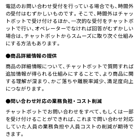
電話のお問い合わせ受付を行っている場合でも、時間外
の受付はむずかしいものです。そこで、時間外はチャッ
トボットで受け付けるほか、一次的な受付をチャットボ
ットで行い、オペレーターでなければ回答がむずかしい
場合は、チャットボットからスムーズに取り次ぐ仕組み
にする方法もあります。
●商品詳細情報の提供
商品の詳細情報について、チャットボットで質問すれば
追加情報が得られる仕組みにすることで、より商品に関
する理解が深まり、かご落ちや離脱率減少、満足度向上
につながります。
●問い合わせ対応の業務負担・コスト削減
チャットボットでお問い合わせをすべて、もしくは一部
を受け付けることができれば、これまで問い合わせ対応
していた人員の業務負担や人員コストの削減が期待で
きます。