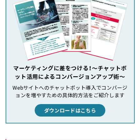
マーケティングに差をつける！～チャットボ
ット活用によるコンバージョンアップ術～
Webサイトへのチャットボット導入でコンバージ
ョンを増やすための具体的方法をご紹介します
ダウンロードはこちら