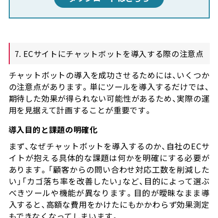
7. ECサイトにチャットボットを導入する際の注意点
チャットボットの導入を成功させるためには、いくつか
の注意点があります。単にツールを導入するだけでは、
期待した効果が得られない可能性があるため、実際の運
用を見据えて計画することが重要です。
導入目的と課題の明確化
まず、なぜチャットボットを導入するのか、自社のECサ
イトが抱える具体的な課題は何かを明確にする必要が
あります。「顧客からの問い合わせ対応工数を削減した
い」「カゴ落ち率を改善したい」など、目的によって選ぶ
べきツールや機能が異なります。目的が曖昧なまま導
入すると、高額な費用をかけたにもかかわらず効果測定
もできなくなってしまいます。