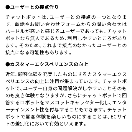
●ユーザーとの接点作り
チャットボットは、ユーザーとの接点の一つとなりま
す。電話やお問い合わせフォームからの問い合わせは
ハードルが高いと感じるユーザーであっても、チャット
ボットなら無人であるため、利用しやすいところがあり
ます。そのため、これまで接点のなかったユーザーとの
接点になる可能性もあります。
●カスタマーエクスペリエンスの向上
近年、顧客体験を充実したものにするカスタマーエクス
ペリエンスの向上に注目が集まっています。チャットボ
ットで、ユーザー自身の問題解決がしやすいことそのも
のも良き体験となりますが、さらにチャットボットで回
答するロボットをマスコットキャラクター化し、エンタ
ーテインメント性を付与することもできます。チャット
ボットで顧客体験を楽しいものにすることは、ECサイ
トの差別化において有効といえます。