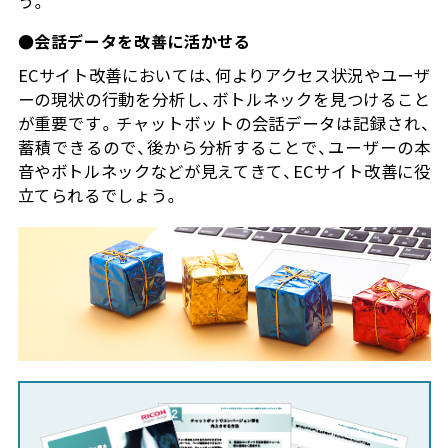
う。
●会話データを改善に活かせる
ECサイト改善においては、何よりアクセス状況やユーザ
ーの現状の行動を分析し、ボトルネックを見つけること
が重要です。チャットボットの会話データは記録され、
蓄積できるので、後から分析することで、ユーザーの本
音やボトルネックなどが見えてきて、ECサイト改善に役
立てられるでしょう。