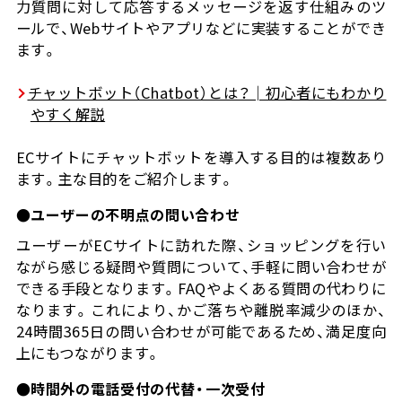
力質問に対して応答するメッセージを返す仕組みのツ
ールで、Webサイトやアプリなどに実装することができ
ます。
チャットボット（Chatbot）とは？│初心者にもわかり
やすく解説
ECサイトにチャットボットを導入する目的は複数あり
ます。主な目的をご紹介します。
●ユーザーの不明点の問い合わせ
ユーザーがECサイトに訪れた際、ショッピングを行い
ながら感じる疑問や質問について、手軽に問い合わせが
できる手段となります。FAQやよくある質問の代わりに
なります。これにより、かご落ちや離脱率減少のほか、
24時間365日の問い合わせが可能であるため、満足度向
上にもつながります。
●時間外の電話受付の代替・一次受付