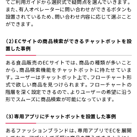
てご利用ガイドから選択式で疑問点を選んでいきます。
また、有人オペレーターに問い合わせができるボタンも
設置されているため、問い合わせ内容に応じて選ぶこと
ができます。
（2）ECサイトの商品検索ができるチャットボットを設
置した事例
ある食品販売のECサイトでは、商品の種類が多いこと
から、商品検索機能をチャットボットに持たせていま
す。ユーザーはチャットボット上で、フローチャート形
式で欲しい商品を見つけられます。フローチャートの
階層を深く設定できるので、よりユーザーの希望に沿う
形でスムーズに商品検索が可能になっています。
（3）専用アプリにチャットボットを設置した事例
あるファッションブランドは、専用アプリでECを展開