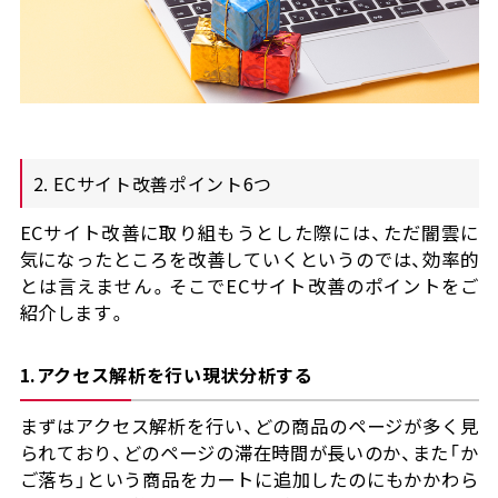
2. ECサイト改善ポイント6つ
ECサイト改善に取り組もうとした際には、ただ闇雲に
気になったところを改善していくというのでは、効率的
とは言えません。そこでECサイト改善のポイントをご
紹介します。
1.アクセス解析を行い現状分析する
まずはアクセス解析を行い、どの商品のページが多く見
られており、どのページの滞在時間が長いのか、また「か
ご落ち」という商品をカートに追加したのにもかかわら