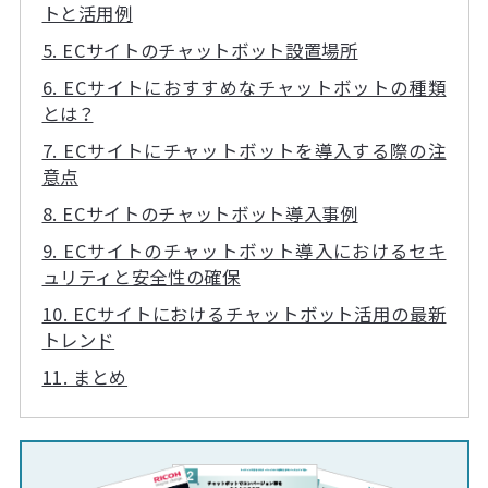
トと活用例
5. ECサイトのチャットボット設置場所
6. ECサイトにおすすめなチャットボットの種類
とは？
7. ECサイトにチャットボットを導入する際の注
意点
8. ECサイトのチャットボット導入事例
9. ECサイトのチャットボット導入におけるセキ
ュリティと安全性の確保
10. ECサイトにおけるチャットボット活用の最新
トレンド
11. まとめ