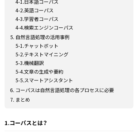
日本語コーパス
英語コーパス
学習者コーパス
検索エンジンコーパス
自然言語処理の活用事例
チャットボット
テキストマイニング
機械翻訳
文章の生成や要約
スマートアシスタント
コーパスは自然言語処理の各プロセスに必要
まとめ
1.コーパスとは？