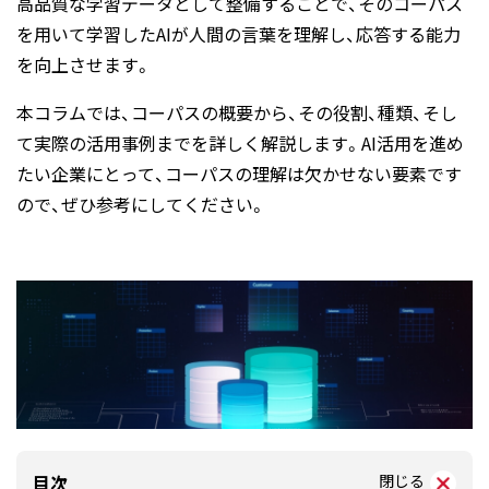
高品質な学習データとして整備することで、そのコーパス
を用いて学習したAIが人間の言葉を理解し、応答する能力
を向上させます。
本コラムでは、コーパスの概要から、その役割、種類、そし
て実際の活用事例までを詳しく解説します。AI活用を進め
たい企業にとって、コーパスの理解は欠かせない要素です
ので、ぜひ参考にしてください。
目次
閉じる