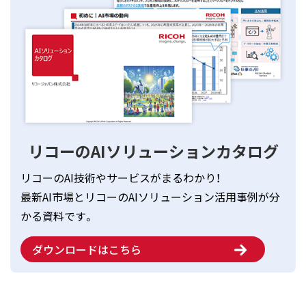
リコーのAIソリューションカタログ
リコーのAI技術やサービスがまるわかり！
最新AI市場とリコーのAIソリューション活用事例が分
かる資料です。
ダウンロードはこちら