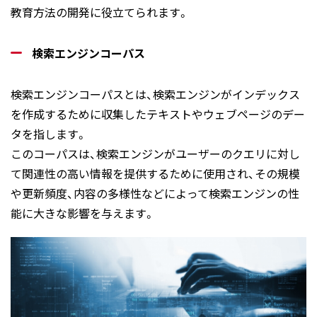
教育方法の開発に役立てられます。
検索エンジンコーパス
検索エンジンコーパスとは、検索エンジンがインデックス
を作成するために収集したテキストやウェブページのデー
タを指します。
このコーパスは、検索エンジンがユーザーのクエリに対し
て関連性の高い情報を提供するために使用され、その規模
や更新頻度、内容の多様性などによって検索エンジンの性
能に大きな影響を与えます。