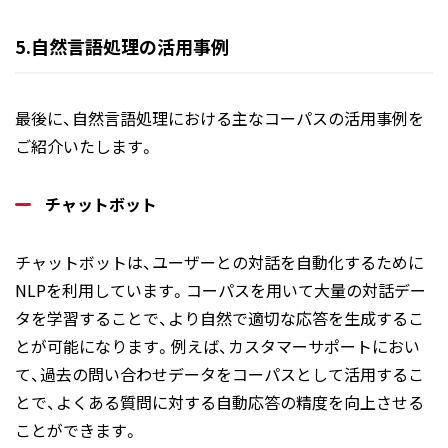
5.自然言語処理の活用事例
最後に、自然言語処理における主なコーパスの活用事例を
ご紹介いたします。
チャットボット
チャットボットは、ユーザーとの対話を自動化するために
NLPを利用しています。コーパスを用いて大量の対話デー
タを学習することで、より自然で適切な応答を生成するこ
とが可能になります。例えば、カスタマーサポートにおい
て、過去の問い合わせデータをコーパスとして活用するこ
とで、よくある質問に対する自動応答の精度を向上させる
ことができます。