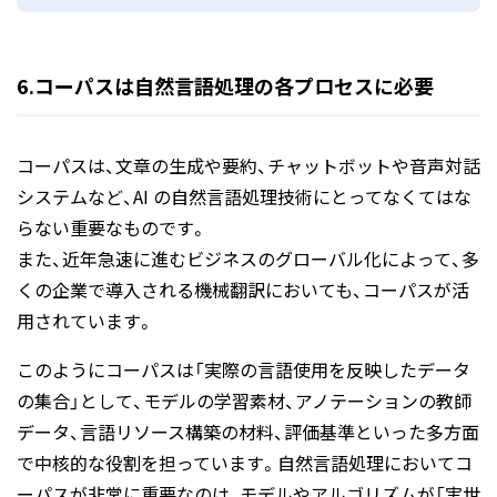
6.コーパスは自然言語処理の各プロセスに必要
コーパスは、文章の生成や要約、チャットボットや音声対話
システムなど、AI の自然言語処理技術にとってなくてはな
らない重要なものです。
また、近年急速に進むビジネスのグローバル化によって、多
くの企業で導入される機械翻訳においても、コーパスが活
用されています。
このようにコーパスは「実際の言語使用を反映したデータ
の集合」として、モデルの学習素材、アノテーションの教師
データ、言語リソース構築の材料、評価基準といった多方面
で中核的な役割を担っています。自然言語処理においてコ
ーパスが非常に重要なのは、モデルやアルゴリズムが「実世