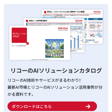
リコーのAIソリューションカタログ
リコーのAI技術やサービスがまるわかり！
最新AI市場とリコーのAIソリューション活用事例が分
かる資料です。
ダウンロードはこちら