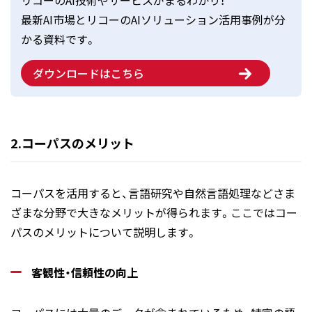
最新AI市場とリコーのAIソリューション活用事例が分
かる資料です。
ダウンロードはこちら
2.コーパスのメリット
コーパスを活用すると、言語研究や自然言語処理などさま
ざまな分野で大きなメリットが得られます。ここではコー
パスのメリットについて説明します。
客観性・信頼性の向上