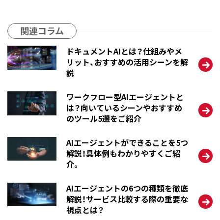
関連コラム
ドキュメントAIとは？仕組みやメ
リット、おすすめの活用シーンを解
説
ワークフロー型AIエージェントと
は？向いているシーンやおすすめ
のツール5選をご紹介
AIエージェントができることを5つ
解説！具体例もわかりやすくご紹
介。
AIエージェントの6つの種類を徹底
解説！サービス比較する際の重要な
視点とは？