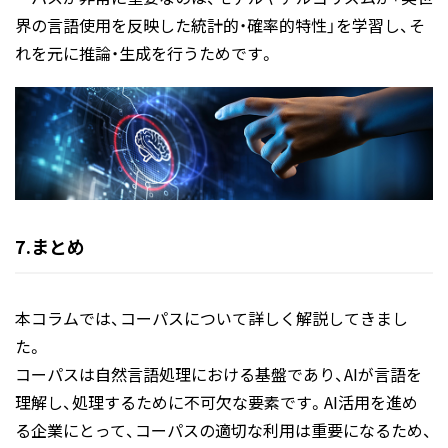
界の言語使用を反映した統計的・確率的特性」を学習し、そ
れを元に推論・生成を行うためです。
7.まとめ
本コラムでは、コーパスについて詳しく解説してきまし
た。
コーパスは自然言語処理における基盤であり、AIが言語を
理解し、処理するために不可欠な要素です。AI活用を進め
る企業にとって、コーパスの適切な利用は重要になるため、