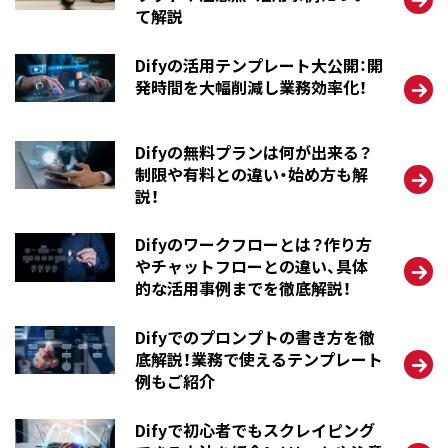
て解説
Difyの活用テンプレート大公開：開
発時間を大幅削減し業務効率化！
Difyの無料プランは何が出来る？
制限や有料との違い・始め方も解
説！
Difyのワークフローとは？作り方
やチャットフローとの違い、具体
的な活用事例までを徹底解説！
Difyでのプロンプトの書き方を徹
底解説！業務で使えるテンプレート
例もご紹介
Difyで初心者でもスクレイピング