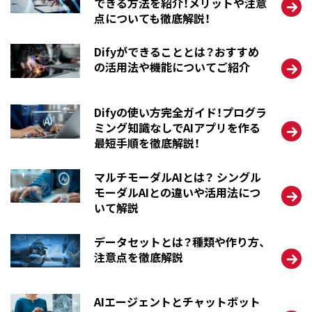
できる方法を紹介！メリットや注意
点についても徹底解説！
Difyができることとは？おすすめ
の活用法や機能についてご紹介
Difyの使い方完全ガイド！プログラ
ミング知識なしでAIアプリを作る
最短手順を徹底解説！
マルチモーダルAIとは？ シングル
モーダルAIとの違いや活用法につ
いて解説
データセットとは？種類や作り方、
注意点を徹底解説
AIエージェントとチャットボット