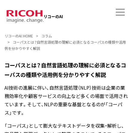
リコーのAI
リコーのAI：HOME
コラム
コーパスとは？自然言語処理の理解に必須となるコーパスの種類や活用
例を分かりやすく解説
コーパスとは？自然言語処理の理解に必須となるコ
ーパスの種類や活用例を分かりやすく解説
AI技術の進展に伴い、自然言語処理（NLP）技術は企業の業
務効率化や顧客サービスの向上など多くの場面で活用され
ています。そして、NLPの重要な基盤となるのが「コーパ
ス」です。
「コーパス」として膨大なテキストデータを収集・解析し、