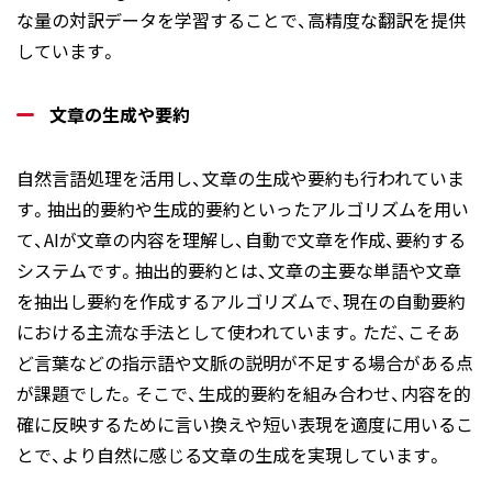
な量の対訳データを学習することで、高精度な翻訳を提供
しています。
文章の生成や要約
自然言語処理を活用し、文章の生成や要約も行われていま
す。抽出的要約や生成的要約といったアルゴリズムを用い
て、AIが文章の内容を理解し、自動で文章を作成、要約する
システムです。抽出的要約とは、文章の主要な単語や文章
を抽出し要約を作成するアルゴリズムで、現在の自動要約
における主流な手法として使われています。ただ、こそあ
ど言葉などの指示語や文脈の説明が不足する場合がある点
が課題でした。そこで、生成的要約を組み合わせ、内容を的
確に反映するために言い換えや短い表現を適度に用いるこ
とで、より自然に感じる文章の生成を実現しています。