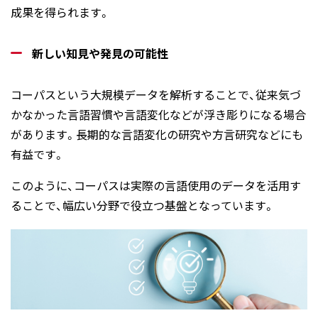
成果を得られます。
新しい知見や発見の可能性
コーパスという大規模データを解析することで、従来気づ
かなかった言語習慣や言語変化などが浮き彫りになる場合
があります。長期的な言語変化の研究や方言研究などにも
有益です。
このように、コーパスは実際の言語使用のデータを活用す
ることで、幅広い分野で役立つ基盤となっています。