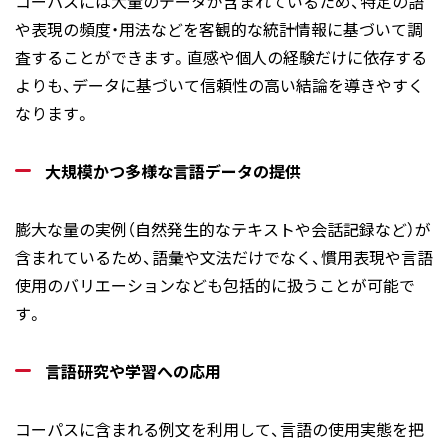
コーパスには大量のデータが含まれているため、特定の語
や表現の頻度・用法などを客観的な統計情報に基づいて調
査することができます。直感や個人の経験だけに依存する
よりも、データに基づいて信頼性の高い結論を導きやすく
なります。
大規模かつ多様な言語データの提供
膨大な量の実例（自然発生的なテキストや会話記録など）が
含まれているため、語彙や文法だけでなく、慣用表現や言語
使用のバリエーションなども包括的に扱うことが可能で
す。
言語研究や学習への応用
コーパスに含まれる例文を利用して、言語の使用実態を把