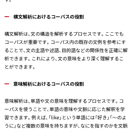
構文解析におけるコーパスの役割
構文解析は、文の構造を解析するプロセスです。ここでも
コーパスが重要です。コーパス内の既存の文例を参考にす
ることで、文の主語や述語、目的語などの関係性を正確に解
析できます。これにより、文の意味をより深く理解するこ
とができます。
意味解析におけるコーパスの役割
意味解析は、単語や文の意味を理解するプロセスです。コ
ーパスを使うことで、単語の意味や文脈に応じた解釈を学
習できます。例えば、「like」という単語には「好き」「～のよ
うに」など複数の意味を持ちますが、なにを指すのかを文脈