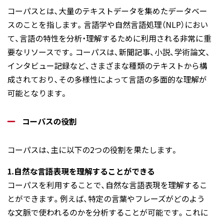
コーパスとは、大量のテキストデータを集めたデータベー
スのことを指します。言語学や自然言語処理（NLP）におい
て、言語の特性を分析・理解するために利用される非常に重
要なリソースです。コーパスは、新聞記事、小説、学術論文、
インタビュー記録など、さまざまな種類のテキストから構
成されており、その多様性によって言語の多面的な理解が
可能となります。
コーパスの役割
コーパスは、主に以下の2つの役割を果たします。
1.自然な言語表現を理解することができる
コーパスを利用することで、自然な言語表現を理解するこ
とができます。例えば、特定の言葉やフレーズがどのよう
な文脈で使われるのかを分析することが可能です。これに