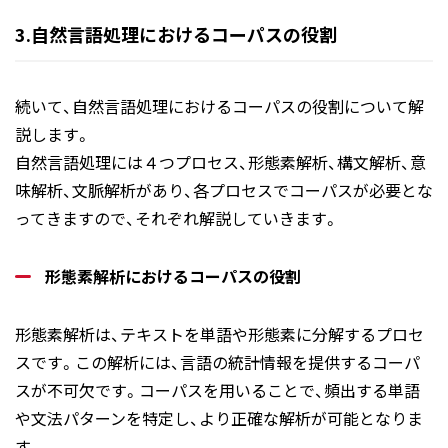
3.自然言語処理におけるコーパスの役割
続いて、自然言語処理におけるコーパスの役割について解
説します。
自然言語処理には４つプロセス、形態素解析、構文解析、意
味解析、文脈解析があり、各プロセスでコーパスが必要とな
ってきますので、それぞれ解説していきます。
形態素解析におけるコーパスの役割
形態素解析は、テキストを単語や形態素に分解するプロセ
スです。この解析には、言語の統計情報を提供するコーパ
スが不可欠です。コーパスを用いることで、頻出する単語
や文法パターンを特定し、より正確な解析が可能となりま
す。