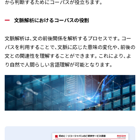
から判断するためにコーパスが役立ちます。
文脈解析におけるコーパスの役割
文脈解析は、文の前後関係を解析するプロセスです。コー
パスを利用することで、文脈に応じた意味の変化や、前後の
文との関連性を理解することができます。これにより、よ
り自然で人間らしい言語理解が可能となります。