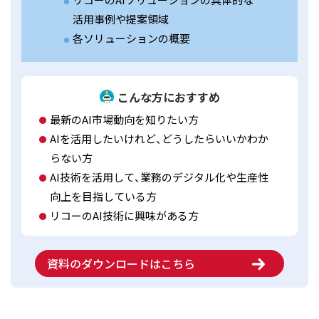
活用事例や提案領域
各ソリューションの概要
こんな方におすすめ
最新のAI市場動向を知りたい方
AIを活用したいけれど、どうしたらいいかわか
らない方
AI技術を活用して、業務のデジタル化や生産性
向上を目指している方
リコーのAI技術に興味がある方
資料のダウンロードはこちら