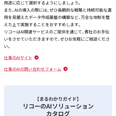
用途に応じて選択するようにしましょう。
また、AIの導入の際には、ぜひ長期的な戦略と持続可能な運
用を見据えたデータ作成基盤の構築など、万全な体制を整
えた上で実施することをおすすめします。
リコーはAI関連サービスのご提供を通じて、貴社のお手伝
いをさせていただきますので、ぜひお気軽にご相談くださ
い。
仕事のAIサイト
仕事のAIの問い合わせフォーム
【まるわかりガイド】
リコーのAIソリューション
カタログ