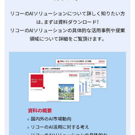
リコーのAIソリューションについて詳しく知りたい方
は、
まずは資料ダウンロード！
リコーのAIソリューションの具体的な活用事例や
提案
領域について詳細をご覧頂けます。
資料の概要
国内外のAI市場動向
リコーのAI活用に対する考え
リコーのAIソリューションの具体的な