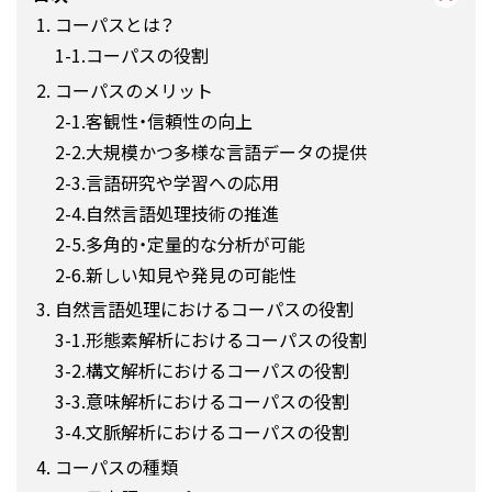
コーパスとは？
コーパスの役割
コーパスのメリット
客観性・信頼性の向上
大規模かつ多様な言語データの提供
言語研究や学習への応用
自然言語処理技術の推進
多角的・定量的な分析が可能
新しい知見や発見の可能性
自然言語処理におけるコーパスの役割
形態素解析におけるコーパスの役割
構文解析におけるコーパスの役割
意味解析におけるコーパスの役割
文脈解析におけるコーパスの役割
コーパスの種類