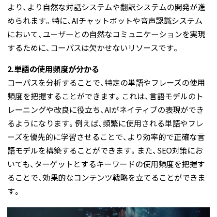
より、より自然な対話システムや翻訳システムの開発が進
められます。特に、AIチャットボットや音声認識システム
において、ユーザーとの自然なコミュニケーションを実現
するために、コーパスは欠かせないリソースです。
2.単語の使用頻度が分かる
コーパスを分析することで、特定の単語やフレーズの使用
頻度を把握することができます。これは、言語モデルのト
レーニングや改良に役立ち、AIがネイティブの表現ができ
るようになります。例えば、頻繁に使用される単語やフレ
ーズを優先的に学習させることで、より効率的で正確な言
語モデルを構築することができます。また、SEO対策にお
いても、ターゲットとするキーワードの使用頻度を把握す
ることで、効果的なコンテンツ戦略を立てることができま
す。