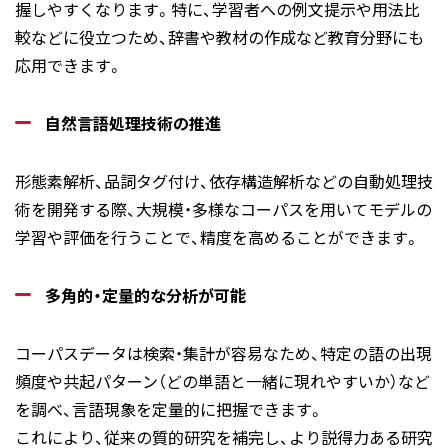
握しやすくなります。特に、学習者への例文提示や用法比
較などに役立つため、辞書や教材の作成など教育分野にも
応用できます。
自然言語処理技術の推進
形態素解析、品詞タグ付け、依存構造解析などの自動処理技
術を開発する際、大規模・多様なコーパスを用いてモデルの
学習や評価を行うことで、精度を高めることができます。
多角的・定量的な分析が可能
コーパスデータは検索・集計が容易なため、特定の語の出現
頻度や共起パターン（どの単語と一緒に現れやすいか）など
を調べ、言語現象を定量的に把握できます。
これにより、従来の質的研究を補完し、より説得力ある研究