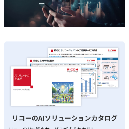
リコーのAIソリューションカタログ
リコーのAI技術やサービスがまるわかり！