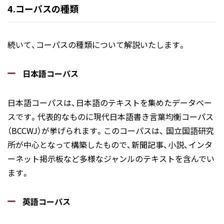
4.コーパスの種類
続いて、コーパスの種類について解説いたします。
日本語コーパス
日本語コーパスは、日本語のテキストを集めたデータベー
スです。代表的なものに現代日本語書き言葉均衡コーパス
（BCCWJ）が挙げられます。このコーパスは、 国立国語研究
所が中心となって構築したもので、新聞記事、小説、インタ
ーネット掲示板など多様なジャンルのテキストを含んでい
ます。
英語コーパス