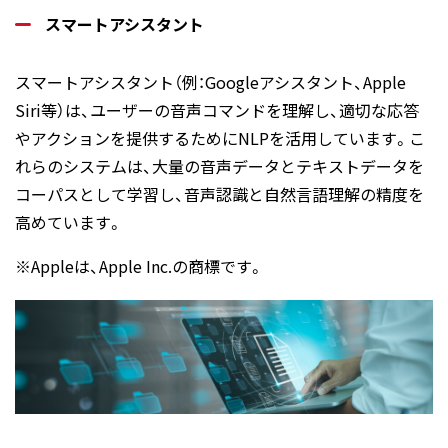
スマートアシスタント
スマートアシスタント（例：Googleアシスタント、Apple
Siri等）は、ユーザーの音声コマンドを理解し、適切な応答
やアクションを提供するためにNLPを活用しています。こ
れらのシステムは、大量の音声データとテキストデータを
コーパスとして学習し、音声認識と自然言語理解の精度を
高めています。
※Appleは、Apple Inc.の商標です。