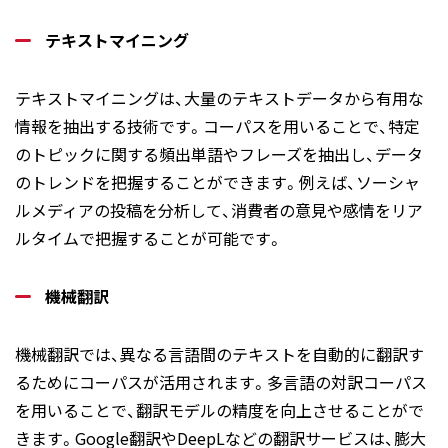
テキストマイニング
テキストマイニングは、大量のテキストデータから有用な
情報を抽出する技術です。コーパスを用いることで、特定
のトピックに関する頻出単語やフレーズを抽出し、データ
のトレンドを把握することができます。例えば、ソーシャ
ルメディアの投稿を分析して、消費者の意見や感情をリア
ルタイムで把握することが可能です。
機械翻訳
機械翻訳では、異なる言語間のテキストを自動的に翻訳す
るためにコーパスが活用されます。多言語の対訳コーパス
を用いることで、翻訳モデルの精度を向上させることがで
きます。Google翻訳やDeepLなどの翻訳サービスは、膨大